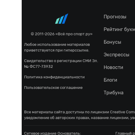
Прогнозы
Рейтинг бук
© 2011-2026 «Всё про спорт.ру»
Бонусы
Любое использование материалов
приветствуется при гиперссылке.
Экспрессы
Свидетельство о регистрации СМИ Эл.
№ ФС77-73932
Новости
Политика конфиденциальности
Блоги
Пользовательское соглашение
Трибуна
Все материалы сайта доступны по лицензии
Creative Comm
уведомление об авторских правах, название лицензии, ув
Сетевое издание
Основатель:
Главный р