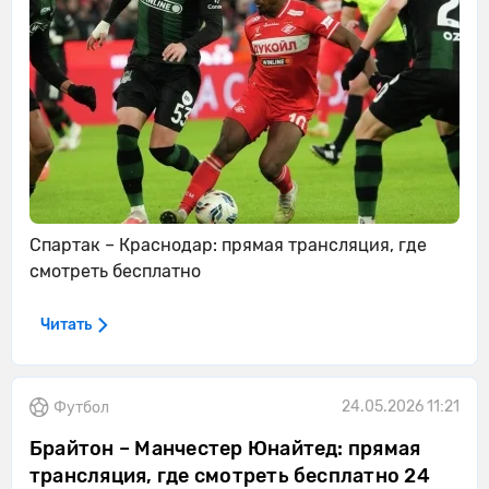
Спартак – Краснодар: прямая трансляция, где
смотреть бесплатно
Читать
24.05.2026 11:21
Футбол
Брайтон – Манчестер Юнайтед: прямая
трансляция, где смотреть бесплатно 24