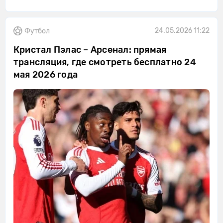
24.05.2026 11:22
Футбол
Кристал Пэлас – Арсенал: прямая
трансляция, где смотреть бесплатно 24
мая 2026 года