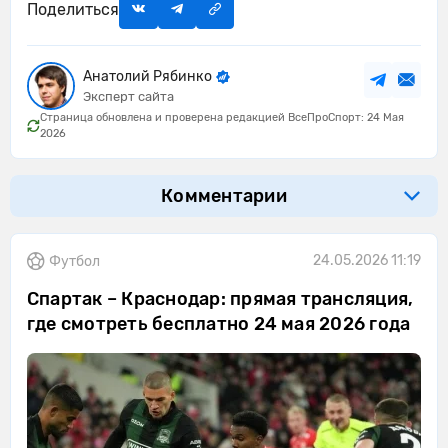
Поделиться
Анатолий Рябинко
Эксперт сайта
Страница обновлена и проверена редакцией ВсеПроСпорт: 24 Мая
2026
Комментарии
24.05.2026 11:19
Футбол
Спартак – Краснодар: прямая трансляция,
где смотреть бесплатно 24 мая 2026 года