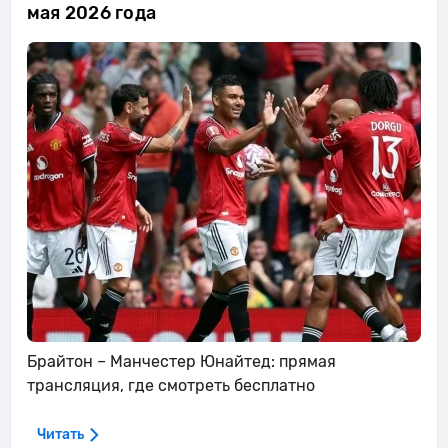
мая 2026 года
Брайтон – Манчестер Юнайтед: прямая
трансляция, где смотреть бесплатно
Читать