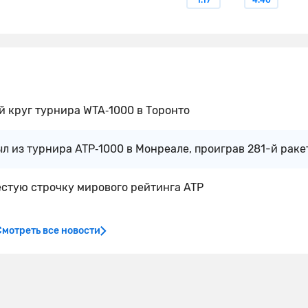
1.17
4.40
й круг турнира WTA‑1000 в Торонто
л из турнира ATP‑1000 в Монреале, проиграв 281-й раке
стую строчку мирового рейтинга ATP
Смотреть все новости