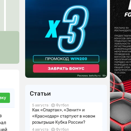
Статьи
вку
5 августа
Футбол
Как «Спартак», «Зенит» и
в
«Краснодар» стартуют в новом
рал
розыгрыше Кубка России?
щей
4 августа
Футбол