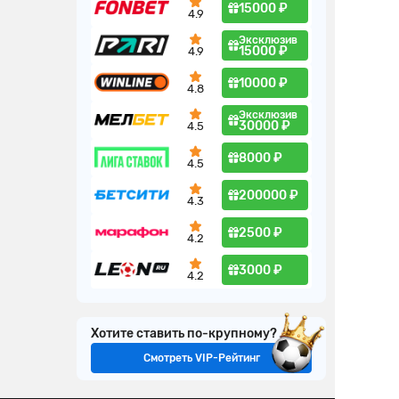
15000 ₽
4.9
Эксклюзив
15000 ₽
4.9
10000 ₽
4.8
Эксклюзив
30000 ₽
4.5
8000 ₽
4.5
200000 ₽
4.3
2500 ₽
4.2
3000 ₽
4.2
Хотите ставить по-крупному?
Смотреть VIP-Рейтинг