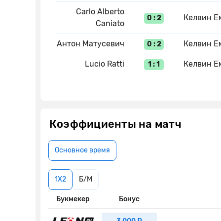
Carlo Alberto
Келвин Е
0 : 2
Caniato
Антон Матусевич
Келвин Е
0 : 2
Lucio Ratti
Келвин Е
1 : 1
Коэффициенты на матч
Основное время
1X2
Б/М
Букмекер
Бонус