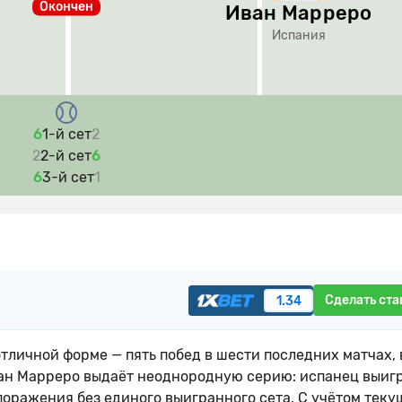
Окончен
Иван Марреро
Испания
6
1-й сет
2
2
2-й сет
6
6
3-й сет
1
Сделать ста
1.34
отличной форме — пять побед в шести последних матчах, 
ван Марреро выдаёт неоднородную серию: испанец выиг
поражения без единого выигранного сета. С учётом теку