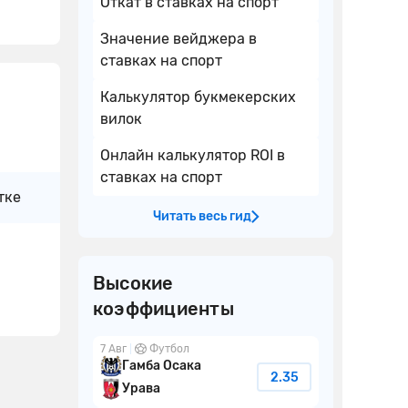
Откат в ставках на спорт
Значение вейджера в
ставках на спорт
Калькулятор букмекерских
вилок
Онлайн калькулятор ROI в
ставках на спорт
тке
Читать весь гид
Высокие
коэффициенты
7 Авг
Футбол
Гамба Осака
2.35
Урава