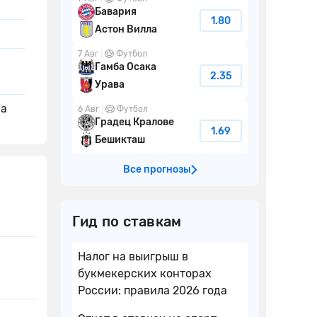
Бавария
1.80
Астон Вилла
7 Авг
Футбол
Гамба Осака
2.35
Урава
на
6 Авг
Футбол
Градец Кралове
1.69
Бешикташ
Все прогнозы
Гид по ставкам
Налог на выигрыш в
букмекерских конторах
России: правила 2026 года