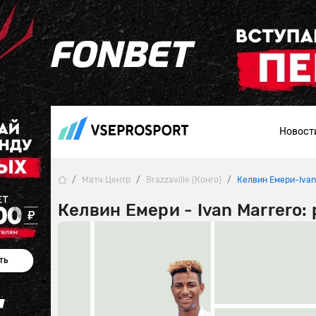
Новост
Матч Центр
Brazzaville (Конго)
Келвин Емери-Ivan
Келвин Емери - Ivan Marrero: