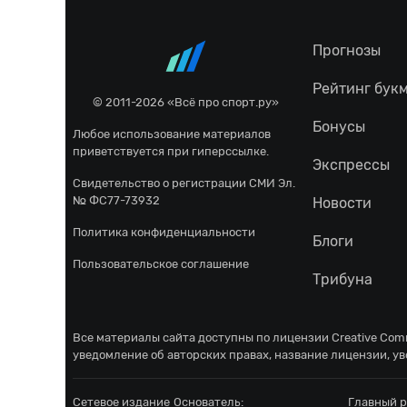
Прогнозы
Рейтинг бук
© 2011-2026 «Всё про спорт.ру»
Бонусы
Любое использование материалов
приветствуется при гиперссылке.
Экспрессы
Свидетельство о регистрации СМИ Эл.
№ ФС77-73932
Новости
Политика конфиденциальности
Блоги
Пользовательское соглашение
Трибуна
Все материалы сайта доступны по лицензии
Creative Comm
уведомление об авторских правах, название лицензии, ув
Сетевое издание
Основатель:
Главный р