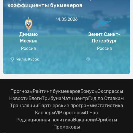
коэффициенты букмекеров
14.05.2026
Динамо
Зенит Санкт-
Москва
Петербург
Россия
Россия
Чили. Кубок
Прогнозы
Рейтинг букмекеров
Бонусы
Экспрессы
Новости
Блоги
Трибуна
Матч центр
Гид по Ставкам
Трансляции
Партнерские программы
Статистика
Капперы
VIP прогнозы
О Нас
Редакционная политика
Вакансии
Фрибеты
Промокоды