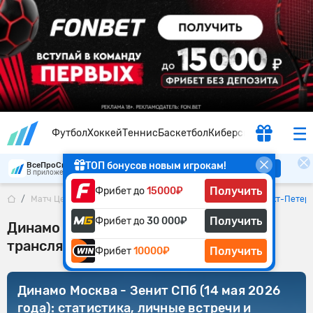
Футбол
Хоккей
Теннис
Баскетбол
Киберспорт
ТОП бонусов новым игрокам!
ВсеПроСпорт
Скачать
В приложении удобнее
Получить
Фрибет до
15000₽
Матч Центр
Кубок (Чили)
Динамо Москва-Зенит Санкт-Петер
Получить
Фрибет до
30 000₽
Динамо Москва - Зенит СПб : онлайн-
трансляция
Получить
Фрибет
10000₽
Динамо Москва - Зенит СПб (14 мая 2026
года): статистика, личные встречи и