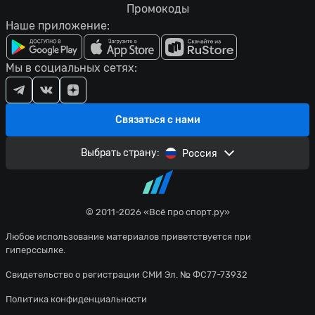
Промокоды
Наше приложение:
Мы в социальных сетях:
Связаться с нами
Выбрать страну:
Россия
© 2011-2026 «Всё про спорт.ру»
Любое использование материалов приветствуется при
гиперссылке.
Свидетельство о регистрации СМИ Эл. № ФС77-73932
Политика конфиденциальности