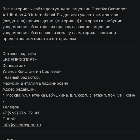
Все материалы сайта доступны по лицензии
Creative Commons
Attribution 4.0 International
. Вы должны указать имя автора
(создателя) произведения (материала) и стороны атрибуции,
уведомление об авторских правах, название лицензии,
уведомление об оговорке и ссылку на материал, если они
предоставлены вместе с материалом.
Сетевое издание
«ВСЕПРОСПОРТ»
Основатель:
Уланов Константин Сергеевич
Главный редактор:
Мазурин Виталий Владимирович
Адрес редакции:
г. Москва, ул. Лётчика Бабушкина, д. 1, корп. 3, этаж 1, пом. VIII, комн.
7
Телефон:
+7 (962) 976-32-41
E-mail:
info@vseprosport.ru