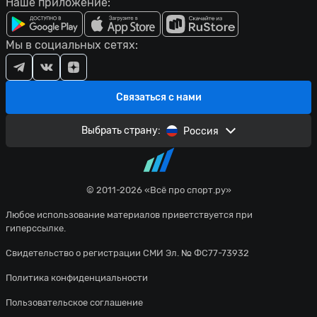
Наше приложение:
Мы в социальных сетях:
Связаться с нами
Выбрать страну:
Россия
© 2011-2026 «Всё про спорт.ру»
Любое использование материалов приветствуется при
гиперссылке.
Свидетельство о регистрации СМИ Эл. № ФС77-73932
Политика конфиденциальности
Пользовательское соглашение