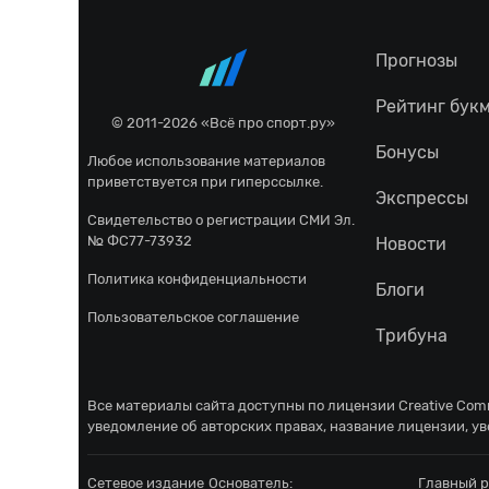
Прогнозы
Рейтинг бук
© 2011-2026 «Всё про спорт.ру»
Бонусы
Любое использование материалов
приветствуется при гиперссылке.
Экспрессы
Свидетельство о регистрации СМИ Эл.
№ ФС77-73932
Новости
Политика конфиденциальности
Блоги
Пользовательское соглашение
Трибуна
Все материалы сайта доступны по лицензии
Creative Comm
уведомление об авторских правах, название лицензии, ув
Сетевое издание
Основатель:
Главный р