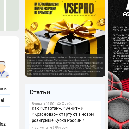
nius
Статьи
elli
Вчера в 16:50
Футбол
Как «Спартак», «Зенит» и
«Краснодар» стартуют в новом
розыгрыше Кубка России?
lez
4 августа
Футбол