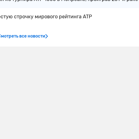
стую строчку мирового рейтинга ATP
Смотреть все новости