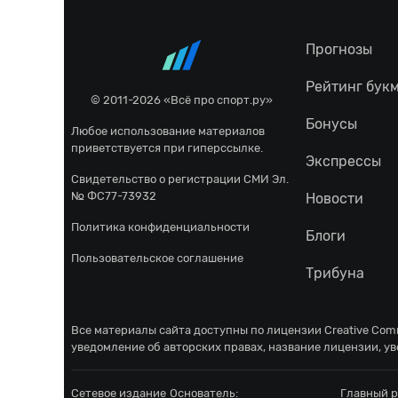
Прогнозы
Рейтинг бук
© 2011-2026 «Всё про спорт.ру»
Бонусы
Любое использование материалов
приветствуется при гиперссылке.
Экспрессы
Свидетельство о регистрации СМИ Эл.
№ ФС77-73932
Новости
Политика конфиденциальности
Блоги
Пользовательское соглашение
Трибуна
Все материалы сайта доступны по лицензии
Creative Comm
уведомление об авторских правах, название лицензии, ув
Сетевое издание
Основатель:
Главный р