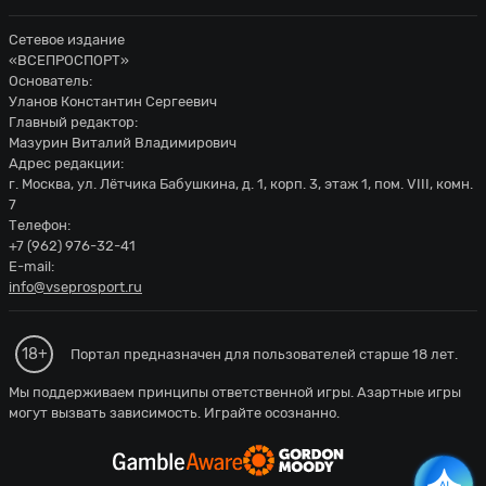
Сетевое издание
«ВСЕПРОСПОРТ»
Основатель:
Уланов Константин Сергеевич
Главный редактор:
Мазурин Виталий Владимирович
Адрес редакции:
г. Москва, ул. Лётчика Бабушкина, д. 1, корп. 3, этаж 1, пом. VIII, комн.
7
Телефон:
+7 (962) 976-32-41
E-mail:
info@vseprosport.ru
18+
Портал предназначен для пользователей старше 18 лет.
Мы поддерживаем принципы ответственной игры. Азартные игры
могут вызвать зависимость. Играйте осознанно.