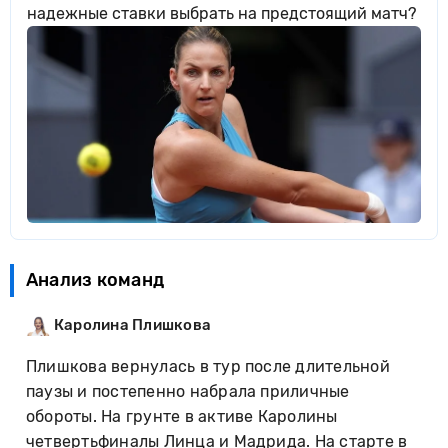
надежные ставки выбрать на предстоящий матч?
Анализ команд
Каролина Плишкова
Плишкова вернулась в тур после длительной
паузы и постепенно набрала приличные
обороты. На грунте в активе Каролины
четвертьфиналы Линца и Мадрида. На старте в