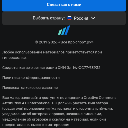
Связаться с нами
Выбрать страну:
Россия
© 2011-2026 «Всё про спорт.ру»
Любое использование материалов приветствуется при
гиперссылке.
Свидетельство о регистрации СМИ Эл. № ФС77-73932
Политика конфиденциальности
Пользовательское соглашение
Все материалы сайта доступны по лицензии
Creative Commons
Attribution 4.0 International
. Вы должны указать имя автора
(создателя) произведения (материала) и стороны атрибуции,
уведомление об авторских правах, название лицензии,
уведомление об оговорке и ссылку на материал, если они
предоставлены вместе с материалом.