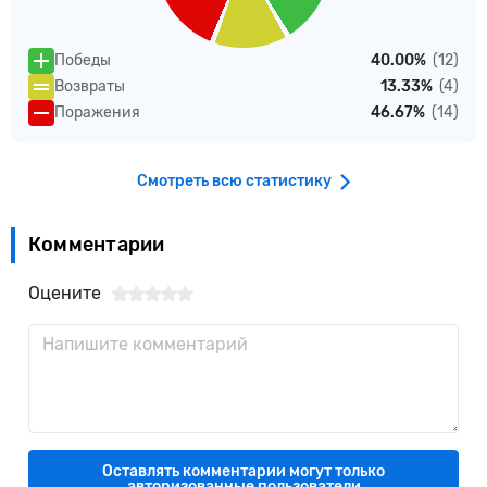
Победы
40.00%
(12)
Возвраты
13.33%
(4)
Поражения
46.67%
(14)
Смотреть всю статистику
Комментарии
Оцените
Оставлять комментарии могут только
авторизованные пользователи