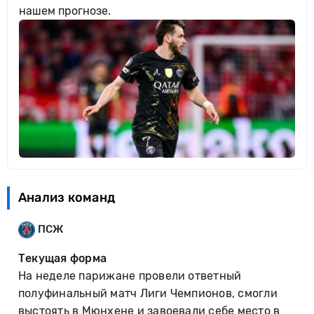
нашем прогнозе.
Анализ команд
ПСЖ
Текущая форма
На неделе парижане провели ответный
полуфинальный матч Лиги Чемпионов, смогли
выстоять в Мюнхене и завоевали себе место в