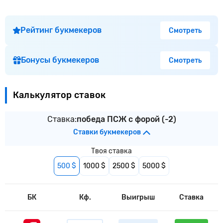
Рейтинг букмекеров
Смотреть
Бонусы букмекеров
Смотреть
Калькулятор ставок
Ставка:
победа ПСЖ с форой (-2)
Ставки букмекеров
Твоя ставка
500 $
1000 $
2500 $
5000 $
БК
Кф.
Выигрыш
Ставка