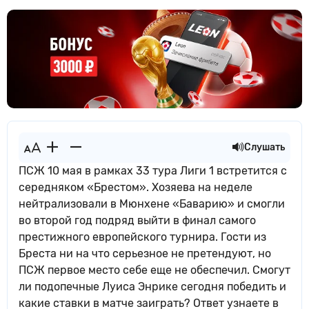
Слушать
ПСЖ 10 мая в рамках 33 тура Лиги 1 встретится с
середняком «Брестом». Хозяева на неделе
нейтрализовали в Мюнхене «Баварию» и смогли
во второй год подряд выйти в финал самого
престижного европейского турнира. Гости из
Бреста ни на что серьезное не претендуют, но
ПСЖ первое место себе еще не обеспечил. Смогут
ли подопечные Луиса Энрике сегодня победить и
какие ставки в матче заиграть? Ответ узнаете в