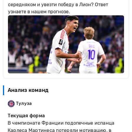
середняком и увезти победу в Лион? Ответ
узнаете в нашем прогнозе.
Анализ команд
Тулуза
Текущая форма
В чемпионате Франции подопечные испанца
Карлеса Мартинеса потеряли мотивацию, в