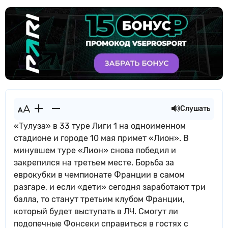
Слушать
«Тулуза» в 33 туре Лиги 1 на одноименном
стадионе и городе 10 мая примет «Лион». В
минувшем туре «Лион» снова победил и
закрепился на третьем месте. Борьба за
еврокубки в чемпионате Франции в самом
разгаре, и если «дети» сегодня заработают три
балла, то станут третьим клубом Франции,
который будет выступать в ЛЧ. Смогут ли
подопечные Фонсеки справиться в гостях с