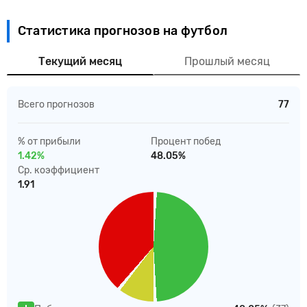
Статистика прогнозов на футбол
Текущий месяц
Прошлый месяц
Всего прогнозов
77
% от прибыли
Процент побед
1.42%
48.05%
Ср. коэффициент
1.91