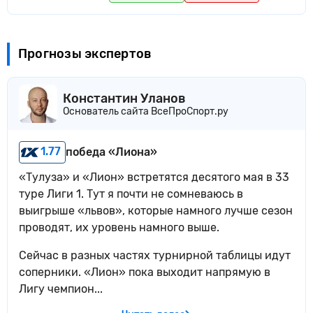
Прогнозы экспертов
Константин Уланов
Основатель сайта ВсеПроСпорт.ру
1.77
победа «Лиона»
«Тулуза» и «Лион» встретятся десятого мая в 33
туре Лиги 1. Тут я почти не сомневаюсь в
выигрыше «львов», которые намного лучше сезон
проводят, их уровень намного выше.
Сейчас в разных частях турнирной таблицы идут
соперники. «Лион» пока выходит напрямую в
Лигу чемпион...