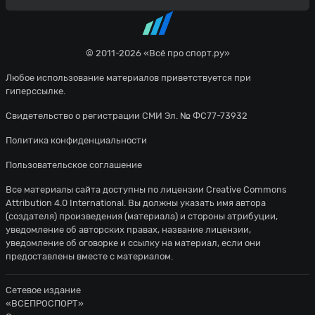
© 2011-2026 «Всё про спорт.ру»
Любое использование материалов приветствуется при
гиперссылке.
Свидетельство о регистрации СМИ Эл. № ФС77-73932
Политика конфиденциальности
Пользовательское соглашение
Все материалы сайта доступны по лицензии
Creative Commons
Attribution 4.0 International
. Вы должны указать имя автора
(создателя) произведения (материала) и стороны атрибуции,
уведомление об авторских правах, название лицензии,
уведомление об оговорке и ссылку на материал, если они
предоставлены вместе с материалом.
Сетевое издание
«ВСЕПРОСПОРТ»