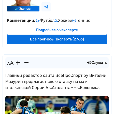
Эксперт
Компетенции:
Футбол
Хоккей
Теннис
Подробнее об эксперте
Все прогнозы эксперта (2766)
Слушать
Главный редактор сайта ВсеПроСпорт.ру Виталий
Мазурин предлагает свою ставку на матч
итальянской Серии А «Аталанта» – «Болонья».