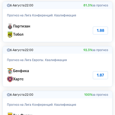
6 Августа
22:00
81.3%
за прогноз
Прогноз на Лига Конференций. Квалификация
Партизан
1.88
Тобол
6 Августа
22:00
92.3%
за прогноз
Прогноз на Лига Европы. Квалификация
Бенфика
1.87
Хартс
6 Августа
22:00
100%
за прогноз
Прогноз на Лига Конференций. Квалификация