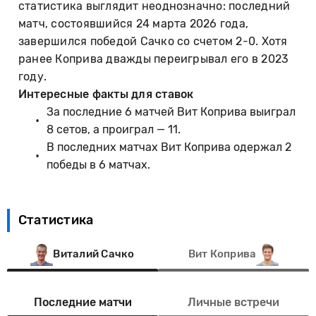
статистика выглядит неоднозначно: последний
матч, состоявшийся 24 марта 2026 года,
завершился победой Сачко со счетом 2-0. Хотя
ранее Коприва дважды переигрывал его в 2023
году.
Интересные факты для ставок
За последние 6 матчей Вит Коприва выиграл
8 сетов, а проиграл — 11.
В последних матчах Вит Коприва одержал 2
победы в 6 матчах.
Статистика
Виталий Сачко
Вит Коприва
Последние матчи
Личные встречи