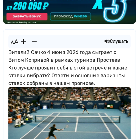
Слушать
Виталий Сачко 4 июня 2026 года сыграет с
Витом Копривой в рамках турнира Простеев.
Кто лучше проявит себя в этой встрече и какие
ставки выбрать? Ответы и основные варианты
ставок собраны в нашем прогнозе.