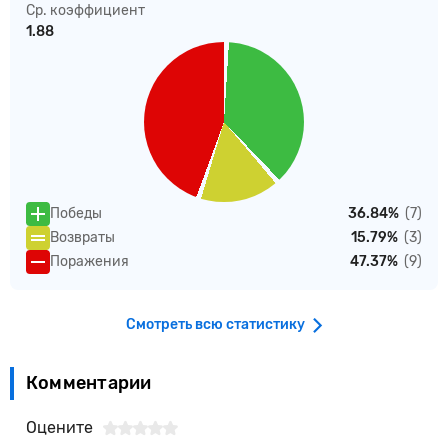
Ср. коэффициент
1.88
Победы
36.84%
(7)
Возвраты
15.79%
(3)
Поражения
47.37%
(9)
Смотреть всю статистику
Комментарии
Оцените