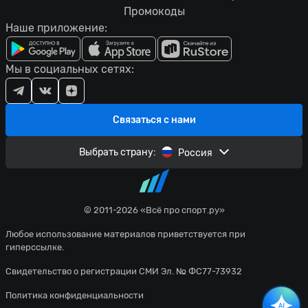
Промокоды
Наше приложение:
Мы в социальных сетях:
Связаться с нами
Выбрать страну:
Россия
© 2011-2026 «Всё про спорт.ру»
Любое использование материалов приветствуется при
гиперссылке.
Свидетельство о регистрации СМИ Эл. № ФС77-73932
Политика конфиденциальности