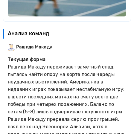
Анализ команд
Рашида Макаду
Текущая форма
Рашида Макаду переживает заметный спад,
пытаясь найти опору на корте после череды
неудачных выступлений. Американка в
недавних играх показывает нестабильную игру:
в шести последних матчах на счету всего две
победы при четырех поражениях. Баланс по
сетам (5-8) лишь подчеркивает хрупкость игры.
Рашида Макаду прервала серию проигрышей,
взяв верх над Элеонорой Альвиси, хотя в