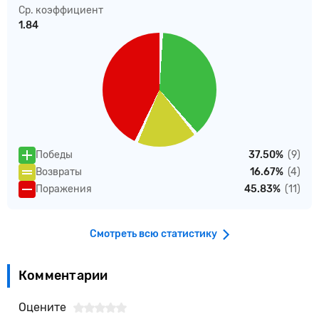
Ср. коэффициент
1.84
Победы
37.50%
(9)
Возвраты
16.67%
(4)
Поражения
45.83%
(11)
Смотреть всю статистику
Комментарии
Оцените