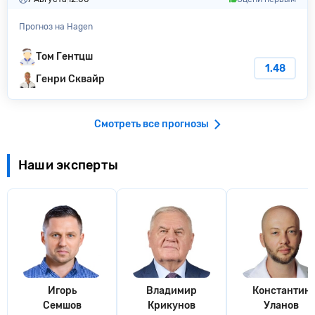
Прогноз на Hagen
Том Гентцш
1.48
Генри Сквайр
Смотреть все прогнозы
Наши эксперты
Игорь
Владимир
Константин
Семшов
Крикунов
Уланов