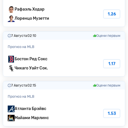
Рафаэль Ходар
1.26
Лоренцо Музетти
7 Августа
02:10
Оцени первым
Прогноз на MLB
Бостон Ред Сокс
1.17
Чикаго Уайт Сок.
7 Августа
02:15
Оцени первым
Прогноз на MLB
Атланта Брэйвс
1.53
Майами Марлинс