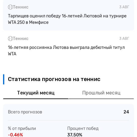
Теннис
3 АВГ
Тарпищев оценил победу 16‑летней Лютовой на турнире
WTA 250 в Мемфисе
Теннис
3 АВГ
16‑летняя россиянка Лютова выиграла дебютный титул
WTA
Статистика прогнозов на теннис
Текущий месяц
Прошлый месяц
Всего прогнозов
24
% от прибыли
Процент побед
-0.46%
37.50%