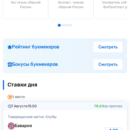
Экс-игрок сборной
Эксперт, тренер
Основатель сайта
России
сборной России
ВсеПроСпорт.ру
Рейтинг букмекеров
Смотреть
Бонусы букмекеров
Смотреть
Ставки дня
1 место
7 Августа
15:00
78.6%
за прогноз
Товарищеские матчи. Клубы
Бавария