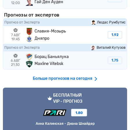
Гай Ден Ауден
12:00
Прогнозы от экспертов
Прогноз от Эксперта
Людас Румбутис
Славия-Мозырь
1.92
7 АВГ
Дняпро
19:45
Прогноз от Эксперта
Виталий Кутузов
Борац Баньялука
1.75
6 АВГ
Maxline Vitebsk
21:30
Больше прогнозов на сегодня
VIP прогноз
БЕСПЛАТНЫЙ
VIP - ПРОГНОЗ
1.80
Анна Калинская - Диана Шнайдер