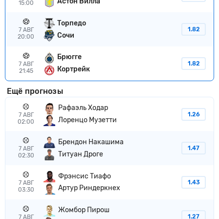
Астон Вилла
15:00
Торпедо
1.82
7 АВГ
Сочи
20:00
Брюгге
1.82
7 АВГ
Кортрейк
21:45
Ещё прогнозы
Рафаэль Ходар
1.26
7 АВГ
Лоренцо Музетти
02:00
Брендон Накашима
1.47
7 АВГ
Титуан Дроге
02:30
Фрэнсис Тиафо
1.43
7 АВГ
Артур Риндеркнех
03:30
Жомбор Пирош
1.27
7 АВГ