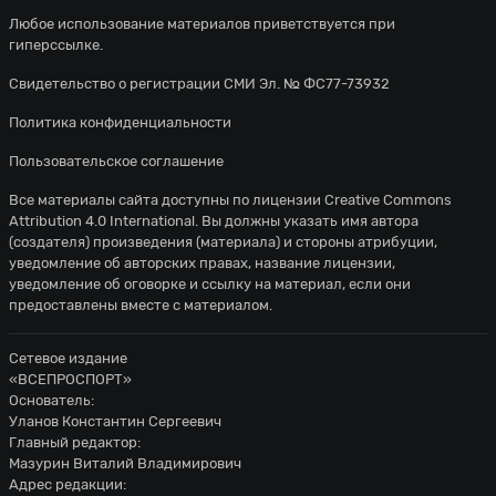
Любое использование материалов приветствуется при
гиперссылке.
Свидетельство о регистрации СМИ Эл. № ФС77-73932
Политика конфиденциальности
Пользовательское соглашение
Все материалы сайта доступны по лицензии
Creative Commons
Attribution 4.0 International
. Вы должны указать имя автора
(создателя) произведения (материала) и стороны атрибуции,
уведомление об авторских правах, название лицензии,
уведомление об оговорке и ссылку на материал, если они
предоставлены вместе с материалом.
Сетевое издание
«ВСЕПРОСПОРТ»
Основатель:
Уланов Константин Сергеевич
Главный редактор:
Мазурин Виталий Владимирович
Адрес редакции: