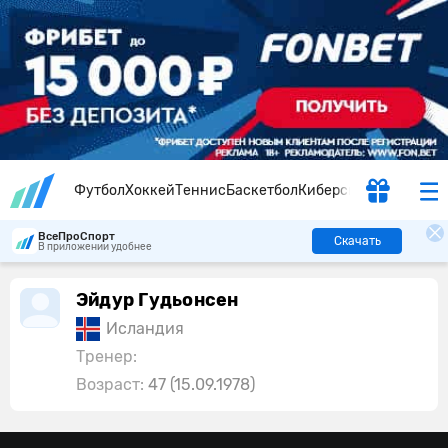
Футбол
Хоккей
Теннис
Баскетбол
Киберспорт
ВсеПроСпорт
Скачать
В приложении удобнее
Эйдур Гудьонсен
Исландия
Тренер:
Возраст:
47 (15.09.1978)