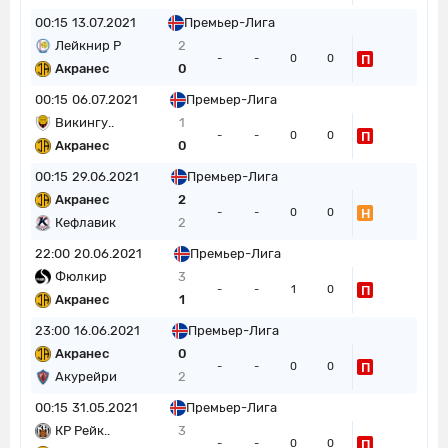
00:15
13.07.2021
Премьер-Лига
Лейкнир Р
2
П
-
-
0
0
Акранес
0
00:15
06.07.2021
Премьер-Лига
Викингу..
1
П
-
-
0
0
Акранес
0
00:15
29.06.2021
Премьер-Лига
Акранес
2
Н
-
-
0
0
Кефлавик
2
22:00
20.06.2021
Премьер-Лига
Фюлкир
3
П
-
-
1
0
Акранес
1
23:00
16.06.2021
Премьер-Лига
Акранес
0
П
-
-
0
0
Акурейри
2
00:15
31.05.2021
Премьер-Лига
КР Рейк..
3
П
-
-
0
0