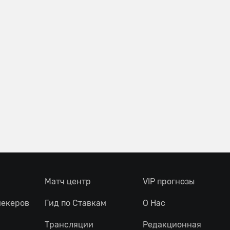
Матч центр
VIP прогнозы
мекеров
Гид по Ставкам
О Нас
Трансляции
Редакционная