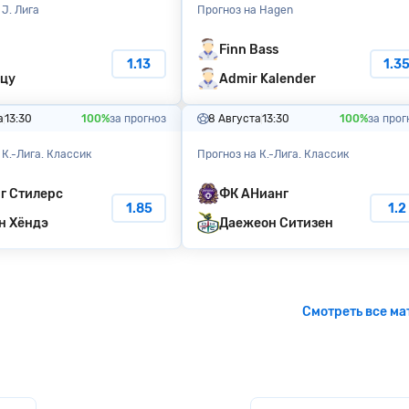
 J. Лига
Прогноз на Hagen
Finn Bass
1.13
1.3
цу
Admir Kalender
а
13:30
100%
за прогноз
8 Августа
13:30
100%
за прог
 К.-Лига. Классик
Прогноз на К.-Лига. Классик
г Стилерс
ФК АНианг
1.85
1.2
н Хёндэ
Даежеон Ситизен
Смотреть все ма