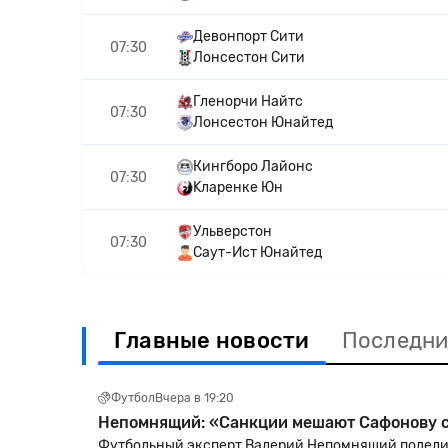
Девонпорт Сити
07:30
Лонсестон Сити
Гленорчи Найтс
07:30
Лонсестон Юнайтед
Кингборо Лайонс
07:30
Kларенке Юн
Ульверстон
07:30
Саут-Ист Юнайтед
Главные новости
Последни
Футбол
Вчера в 19:20
Непомнящий: «Санкции мешают Сафонову с
Футбольный эксперт Валерий Непомнящий поделил