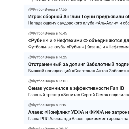
Футбол
Вчера в 17:55
Игрок сборной Англии Тоуни предъявили о
Нападающему саудовского клуба «Аль‑Ахли» и сбо
Футбол
Вчера в 16:45
«Рубин» и «Нефтехимик» объединяются для
Футбольные клубы «Рубин» (Казань) и «Нефтехими
Футбол
Вчера в 14:25
Отстраненный за допинг Заболотный подпи
Бывший нападающий «Спартака» Антон Заболотный 
Футбол
Вчера в 13:00
Семак усомнился в эффективности Fan ID
Главный тренер «Зенита» Сергей Семак поделился 
Футбол
Вчера в 11:15
Алаев: «Конфликт УЕФА и ФИФА не затрон
Глава РПЛ Александр Алаев прокомментировал нап