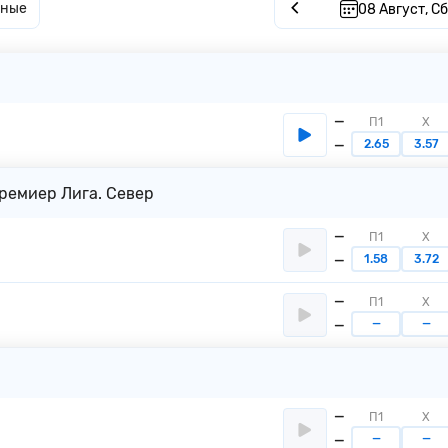
нные
08 Август, Сб
—
П1
Х
—
2.65
3.57
ремиер Лига. Север
—
П1
Х
—
1.58
3.72
—
П1
Х
—
—
—
—
П1
Х
—
—
—