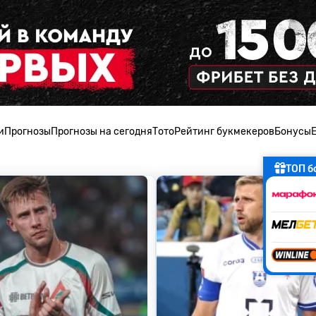
и
Прогнозы
Прогнозы на сегодня
Тото
Рейтинг букмекеров
Бонусы
ТОП б