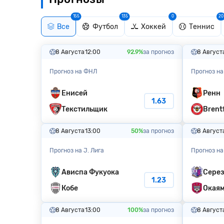
155
135
0
20
Все
Футбол
Хоккей
Теннис
8 Августа
12:00
92.9%
за прогноз
8 Август
Прогноз на ФНЛ
Прогноз на
Енисей
Ренн
1.63
Текстильщик
Brent
8 Августа
13:00
50%
за прогноз
8 Август
Прогноз на J. Лига
Прогноз на
Ависпа Фукуока
Серез
1.23
Кобе
Окаям
8 Августа
13:00
100%
за прогноз
8 Август