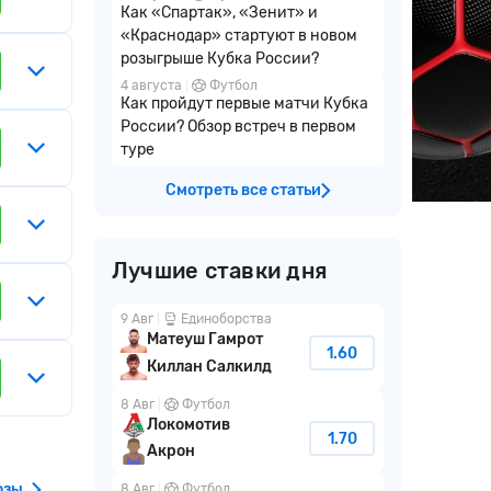
Как «Спартак», «Зенит» и
«Краснодар» стартуют в новом
розыгрыше Кубка России?
4 августа
Футбол
Как пройдут первые матчи Кубка
России? Обзор встреч в первом
туре
Смотреть все статьи
Лучшие ставки дня
9 Авг
Единоборства
Матеуш Гамрот
1.60
Киллан Салкилд
8 Авг
Футбол
Локомотив
1.70
Акрон
озы
8 Авг
Футбол