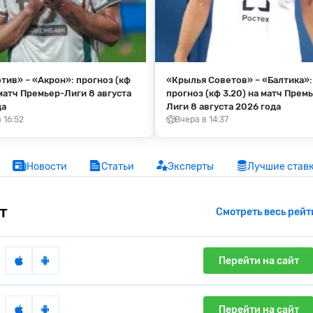
тив» – «Акрон»: прогноз (кф
«Крылья Советов» – «Балтика»:
 матч Премьер-Лиги 8 августа
прогноз (кф 3.20) на матч Прем
да
Лиги 8 августа 2026 года
 16:52
Вчера в 14:37
Новости
Статьи
Эксперты
Лучшие став
т
Смотреть весь рейт
Перейти на сайт
Перейти на сайт