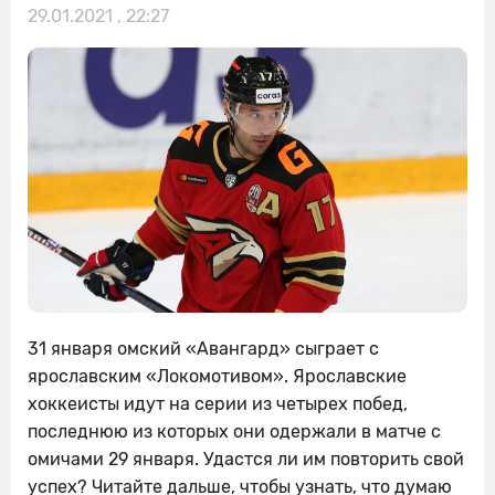
29.01.2021 , 22:27
31 января омский «Авангард» сыграет с
ярославским «Локомотивом». Ярославские
хоккеисты идут на серии из четырех побед,
последнюю из которых они одержали в матче с
омичами 29 января. Удастся ли им повторить свой
успех? Читайте дальше, чтобы узнать, что думаю