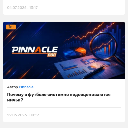
04.07.2026 , 13:17
Ton
Автор
Pinnacle
Почему в футболе системно недооцениваются
ничьи?
29.06.2026 , 00:19