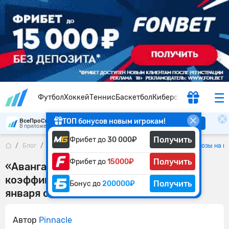
Футбол
Хоккей
Теннис
Баскетбол
Киберспорт
ТОП бонусов новым игрокам!
ВсеПроСпорт
Скачать
В приложении удобнее
Получить
Фрибет до
30 000₽
Блог
«Авангард» — «Локомотив»: коэффициенты и прогнозы на мат
Получить
Фрибет до
15000₽
«Авангард» — «Локомотив»:
коэффициенты и прогнозы на матч 31
Получить
Бонус до
200000₽
января от БК Pinnacle
Автор
Pinnacle