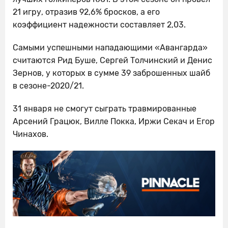
21 игру, отразив 92,6% бросков, а его
коэффициент надежности составляет 2,03.
Самыми успешными нападающими «Авангарда»
считаются Рид Буше, Сергей Толчинский и Денис
Зернов, у которых в сумме 39 заброшенных шайб
в сезоне-2020/21.
31 января не смогут сыграть травмированные
Арсений Грацюк, Вилле Покка, Иржи Секач и Егор
Чинахов.