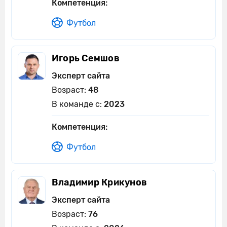
Компетенция:
Футбол
Игорь Семшов
Эксперт сайта
Возраст:
48
В команде с:
2023
Компетенция:
Футбол
Владимир Крикунов
Эксперт сайта
Возраст:
76