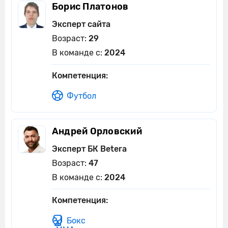
Борис Платонов
Эксперт сайта
Возраст:
29
В команде с:
2024
Компетенция:
Футбол
Андрей Орловский
Эксперт БК Betera
Возраст:
47
В команде с:
2024
Компетенция:
Бокс