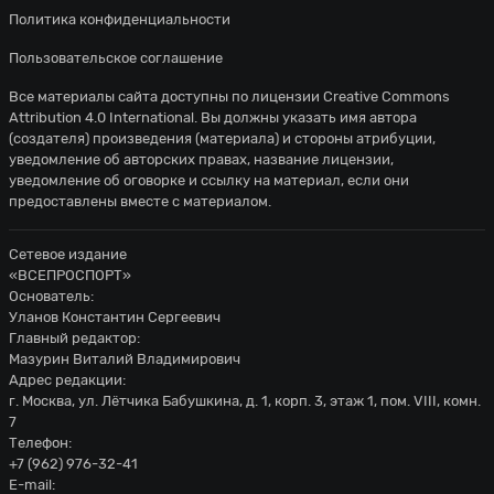
Политика конфиденциальности
Пользовательское соглашение
Все материалы сайта доступны по лицензии
Creative Commons
Attribution 4.0 International
. Вы должны указать имя автора
(создателя) произведения (материала) и стороны атрибуции,
уведомление об авторских правах, название лицензии,
уведомление об оговорке и ссылку на материал, если они
предоставлены вместе с материалом.
Сетевое издание
«ВСЕПРОСПОРТ»
Основатель:
Уланов Константин Сергеевич
Главный редактор:
Мазурин Виталий Владимирович
Адрес редакции:
г. Москва, ул. Лётчика Бабушкина, д. 1, корп. 3, этаж 1, пом. VIII, комн.
7
Телефон:
+7 (962) 976-32-41
E-mail: