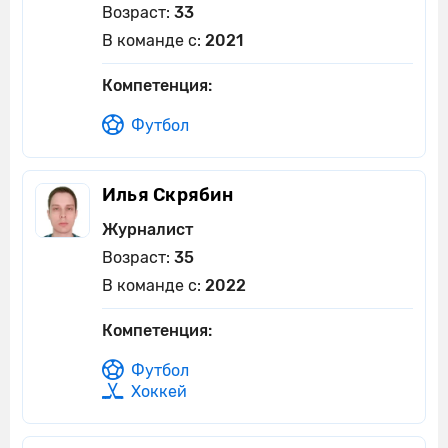
Возраст:
33
В команде с:
2021
Компетенция:
Футбол
Илья Скрябин
Журналист
Возраст:
35
В команде с:
2022
Компетенция:
Футбол
Хоккей