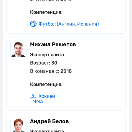
Компетенция:
Футбол (Англия, Испания)
Михаил Решетов
Эксперт сайта
Возраст:
30
В команде с:
2018
Компетенция:
Хоккей
ММА
Андрей Белов
Эксперт сайта