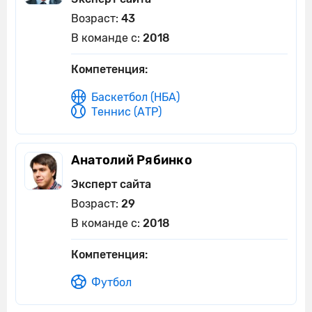
Возраст:
43
В команде с:
2018
Компетенция:
Баскетбол (НБА)
Теннис (АТР)
Анатолий Рябинко
Эксперт сайта
Возраст:
29
В команде с:
2018
Компетенция:
Футбол