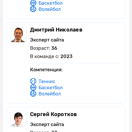
Баскетбол
Волейбол
Дмитрий Николаев
Эксперт сайта
Возраст:
36
В команде с:
2023
Компетенция:
Теннис
Баскетбол
Волейбол
Сергей Коротков
Эксперт сайта