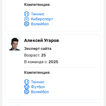
Компетенция:
Теннис
Киберспорт
Волейбол
Алексей Угаров
Эксперт сайта
Возраст:
25
В команде с:
2025
Компетенция:
Теннис
Футбол
Волейбол