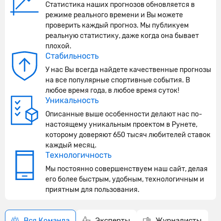
Статистика наших прогнозов обновляется в
режиме реального времени и Вы можете
проверить каждый прогноз. Мы публикуем
реальную статистику, даже когда она бывает
плохой.
Стабильность
У нас Вы всегда найдете качественные прогнозы
на все популярные спортивные события. В
любое время года, в любое время суток!
Уникальность
Описанные выше особенности делают нас по-
настоящему уникальным проектом в Рунете,
которому доверяют 650 тысяч любителей ставок
каждый месяц.
Технологичность
Мы постоянно совершенствуем наш сайт, делая
его более быстрым, удобным, технологичным и
приятным для пользования.
Вся Команда
Эксперты
Журналисты