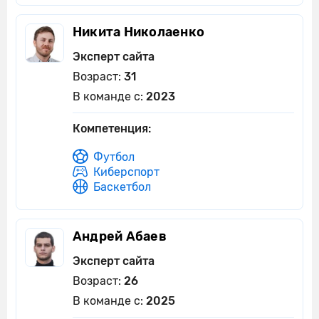
Никита Николаенко
Эксперт сайта
Возраст:
31
В команде с:
2023
Компетенция:
Футбол
Киберспорт
Баскетбол
Андрей Абаев
Эксперт сайта
Возраст:
26
В команде с:
2025