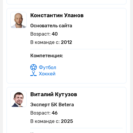
Константин Уланов
Основатель сайта
Возраст:
40
В команде с:
2012
Компетенция:
Футбол
Хоккей
Виталий Кутузов
Эксперт БК Betera
Возраст:
46
В команде с:
2025