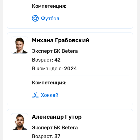
Компетенция:
Футбол
Михаил Грабовский
Эксперт БК Betera
Возраст:
42
В команде с:
2024
Компетенция:
Хоккей
Александр Гутор
Эксперт БК Betera
Возраст:
37