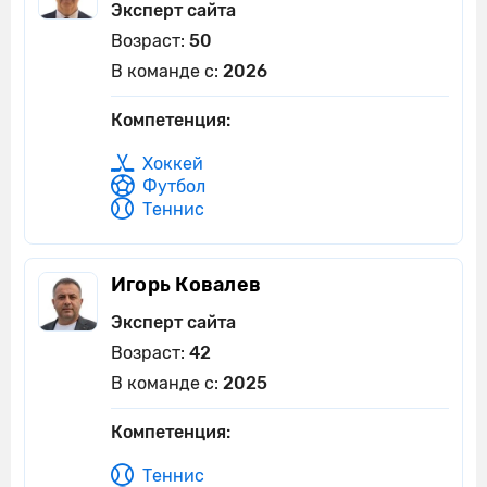
Эксперт сайта
Возраст:
50
В команде с:
2026
Компетенция:
Хоккей
Футбол
Теннис
Игорь Ковалев
Эксперт сайта
Возраст:
42
В команде с:
2025
Компетенция:
Теннис