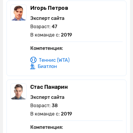
Игорь Петров
Эксперт сайта
Возраст:
47
В команде с:
2019
Компетенция:
Теннис (WTA)
Биатлон
Стас Панарин
Эксперт сайта
Возраст:
38
В команде с:
2019
Компетенция: