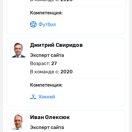
Компетенция:
Футбол
Дмитрий Свиридов
Эксперт сайта
Возраст:
27
В команде с:
2020
Компетенция:
Хоккей
Иван Олексюк
Эксперт сайта