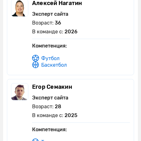
Алексей Нагатин
Эксперт сайта
Возраст:
36
В команде с:
2026
Компетенция:
Футбол
Баскетбол
Егор Семакин
Эксперт сайта
Возраст:
28
В команде с:
2025
Компетенция: