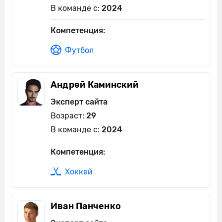
В команде с:
2024
Компетенция:
Футбол
Андрей Каминский
Эксперт сайта
Возраст:
29
В команде с:
2024
Компетенция:
Хоккей
Иван Панченко