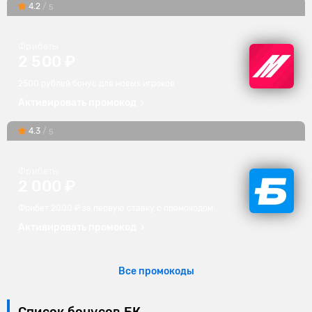
4.2
/
5
Фрибеты
2 500 ₽
2500 рублей бонус для новых игроков
Активировать промокод
4.3
/
5
Фрибеты
2 000 ₽
Фрибет 2000 ₽ за первую ставку с промокодом
Активировать промокод
Все промокоды