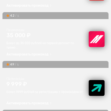
Активировать промокод
4.2
/
5
Промокоды
35 000 ₽
Бонус до 35 000 рублей на первый депозит по
промо...
Активировать промокод
4.9
/
5
Промокоды
9 999 ₽
Бонус 9999 рублей за регистрацию с промокодом от
...
Активировать промокод