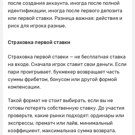
после создания аккаунта, иногда после полной
идентификации, иногда после первого депозита
или первой ставки. Разница важная: действия и
риск для игрока разные.
Страховка первой ставки
Страховка первой ставки — не бесплатная ставка
на входе. Сначала игрок ставит свои деньги. Если
пари проигрывает, букмекер возвращает часть
суммы фрибетом, бонусом или другой формой
компенсации.
Такой формат не стоит выбирать, если вы не
готовы потерять собственную ставку. До участия
проверьте, какие рынки подходят: ординары или
экспрессы, прематч или лайв, минимальный
коэффициент, максимальная сумма возврата.