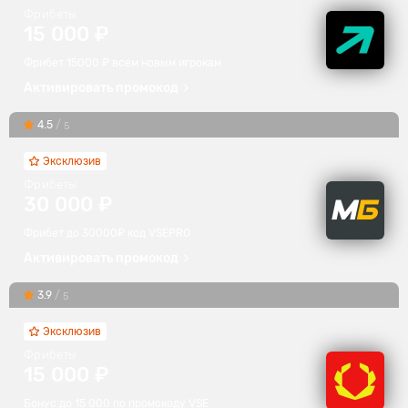
Фрибеты
15 000 ₽
Фрибет 15000 ₽ всем новым игрокам
Активировать промокод
4.5
/
5
Эксклюзив
Фрибеты
30 000 ₽
Фрибет до 30000₽ код VSEPRO
Активировать промокод
3.9
/
5
Эксклюзив
Фрибеты
15 000 ₽
Бонус до 15 000 по промокоду VSE