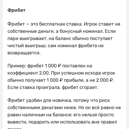
Фрибет
Фрибет — это бесплатная ставка. Игрок ставит не
собственные деньги, а бонусный номинал. Если
пари выигрывает, на баланс обычно поступает
чистый выигрыш; сам номинал фрибета не
возвращается.
Пример: фрибет 1 000 ₽ поставлен на
коэффициент 2.00. При успешном исходе игрок
обычно получает 1 000 ₽ прибыли, а не 2 000 ₽.
Если ставка проиграла, фрибет сгорает.
Фрибет удобен для новичка, потому что риск
собственными деньгами ниже. Но он всё равно не
равен наличным на балансе: его нельзя просто
вывести, подарить или использовать вне правил