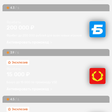
4.3
/
5
Фрибеты
200 000 ₽
Фрибет до 200 000 рублей для всех новых игроков
Активировать промокод
3.9
/
5
Эксклюзив
Фрибеты
15 000 ₽
Бонус до 15 000 по промокоду VSE
Активировать промокод
4.5
/
5
Эксклюзив