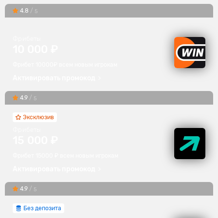
4.8
/
5
Фрибеты
10 000 ₽
Фрибет 10000₽ всем новым игрокам
Активировать промокод
4.9
/
5
Эксклюзив
Фрибеты
15 000 ₽
Фрибет 15000 ₽ всем новым игрокам
Активировать промокод
4.9
/
5
Без депозита