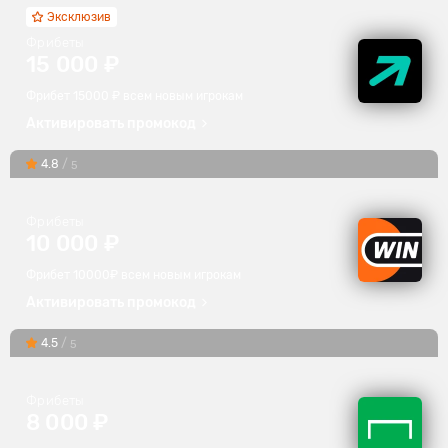
Эксклюзив
Фрибеты
15 000 ₽
Фрибет 15000 ₽ всем новым игрокам
Активировать промокод
4.8
/
5
Фрибеты
10 000 ₽
Фрибет 10000₽ всем новым игрокам
Активировать промокод
4.5
/
5
Фрибеты
8 000 ₽