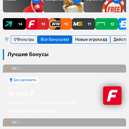
14
13
13
11
12
Фильтры
Все бонусы
Новые игроки
Действ
117
33
Лучшие бонусы
4.9
/
5
Без депозита
Фрибеты
15 000 ₽
Фрибет до 15000₽ всем новым клиентам
Активировать промокод
4.9
/
5