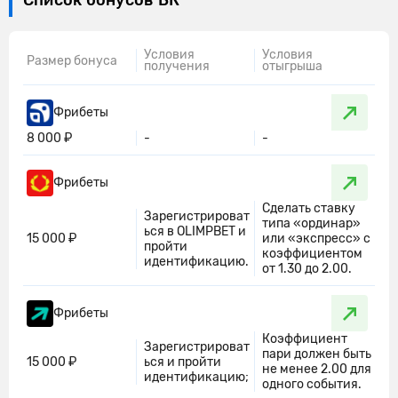
Список бонусов БК
Условия
Условия
Размер бонуса
получения
отыгрыша
Фрибеты
8 000 ₽
-
-
Фрибеты
Сделать ставку
Зарегистрироват
типа «ординар»
ься в OLIMPBET и
15 000 ₽
или «экспресс» с
пройти
коэффициентом
идентификацию.
от 1.30 до 2.00.
Фрибеты
Коэффициент
Зарегистрироват
пари должен быть
15 000 ₽
ься и пройти
не менее 2.00 для
идентификацию;
одного события.