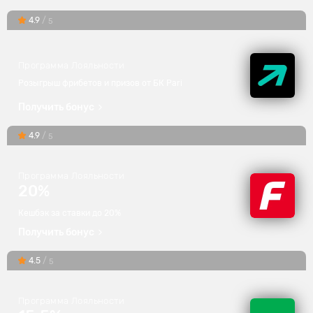
4.9
/
5
Программа Лояльности
Розыгрыш фрибетов и призов от БК Pari
Получить бонус
4.9
/
5
Программа Лояльности
20%
Кешбэк за ставки до 20%
Получить бонус
4.5
/
5
Программа Лояльности