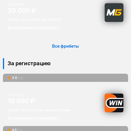
Фрибеты
30 000 ₽
Фрибет до 30000₽ код VSEPRO
Активировать промокод
Все фрибеты
За регистрацию
4.8
/
5
Фрибеты
10 000 ₽
Фрибет 10000₽ всем новым игрокам
Активировать промокод
4.9
/
5