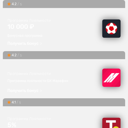
4.2
/
5
Программа Лояльности
10 000 ₽
Бонусная программа
Получить бонус
4.2
/
5
Программа Лояльности
Программа лояльности БК Марафон
Получить бонус
4.1
/
5
Программа Лояльности
5%