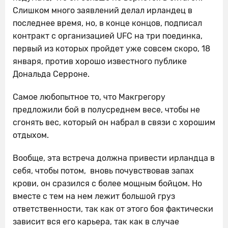
Слишком много заявлений делал ирландец в
последнее время, но, в конце концов, подписал
контракт с организацией UFC на три поединка,
первый из которых пройдет уже совсем скоро, 18
января, против хорошо известного публике
Дональда Серроне.
Самое любопытное то, что Макгрегору
предложили бой в полусреднем весе, чтобы не
сгонять вес, который он набрал в связи с хорошим
отдыхом.
Вообще, эта встреча должна привести ирландца в
себя, чтобы потом, вновь почувствовав запах
крови, он сразился с более мощным бойцом. Но
вместе с тем на нем лежит большой груз
ответственности, так как от этого боя фактически
зависит вся его карьера, так как в случае