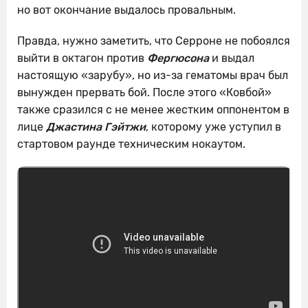
но вот окончание выдалось провальным.
Правда, нужно заметить, что Серроне не побоялся
выйти в октагон против
Фергюсона
и выдал
настоящую «зарубу», но из-за гематомы врач был
вынужден прервать бой. После этого «Ковбой»
также сразился с не менее жестким оппонентом в
лице
Джастина Гэйтжи
, которому уже уступил в
стартовом раунде техническим нокаутом.