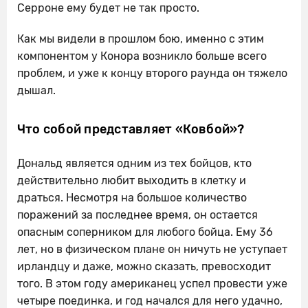
Серроне ему будет не так просто.
Как мы видели в прошлом бою, именно с этим
компонентом у Конора возникло больше всего
проблем, и уже к концу второго раунда он тяжело
дышал.
Что собой представляет «Ковбой»?
Дональд является одним из тех бойцов, кто
действительно любит выходить в клетку и
драться. Несмотря на большое количество
поражений за последнее время, он остается
опасным соперником для любого бойца. Ему 36
лет, но в физическом плане он ничуть не уступает
ирландцу и даже, можно сказать, превосходит
того. В этом году американец успел провести уже
четыре поединка, и год начался для него удачно,