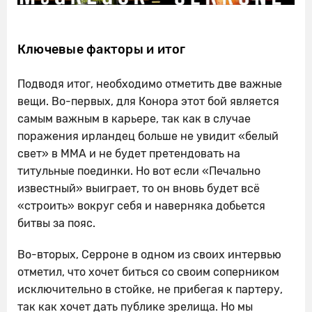
Ключевые факторы и итог
Подводя итог, необходимо отметить две важные
вещи. Во-первых, для Конора этот бой является
самым важным в карьере, так как в случае
поражения ирландец больше не увидит «белый
свет» в ММА и не будет претендовать на
титульные поединки. Но вот если «Печально
известный» выиграет, то он вновь будет всё
«строить» вокруг себя и наверняка добьется
битвы за пояс.
Во-вторых, Серроне в одном из своих интервью
отметил, что хочет биться со своим соперником
исключительно в стойке, не прибегая к партеру,
так как хочет дать публике зрелища. Но мы