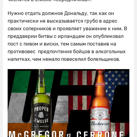
Нужно отдать должное Дональду, так как он
практически не высказывается грубо в адрес
своих соперников и проявляет уважение к ним. В
преддверии битвы с ирландцем он опубликовал
пост с пивом и виски, тем самым поставив на
противовес предпочтения бойцов в алкогольных
напитках, чем немало повеселил болельщиков.