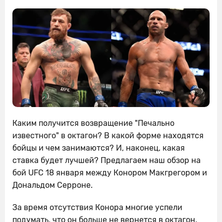
Каким получится возвращение "Печально
известного" в октагон? В какой форме находятся
бойцы и чем занимаются? И, наконец, какая
ставка будет лучшей? Предлагаем наш обзор на
бой UFC 18 января между Конором Макгрегором и
Дональдом Серроне.
За время отсутствия Конора многие успели
подумать, что он больше не вернется в октагон.