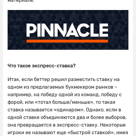
материале.
Что такое экспресс-ставка?
Итак, если беттер решил разместить ставку на
одном из предлагаемых букмекером рынков –
например, на победу одной из команд, победу с
форой, или «тотал больше/меньше», то такая
ставка называется «одинаром». Однако, если в
одной ставке объединяются два и более выборов,
она превращается в экспресс-ставку. Некоторые
игроки ее называют еще «быстрой ставкой», имея