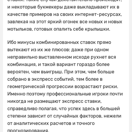
и некоторые букмекеры даже выкладывают их в
качестве примеров на своих интернет-ресурсах,
завлекая на этот яркий огонек все новых и новых
мотыльков, готовых опалить себе крылышки.
Ибо минусы комбинированных ставок прямо
вытекают из их же плюсов: даже при одном
неправильно выставленном исходе рухнет вся
комбинация, и такой вариант гораздо более
вероятен, чем выигрыш. При этом, чем больше
собрано в экспресс событий, тем более в
геометрической прогрессии возрастают риски.
Именно поэтому профессиональные игроки почти
никогда не размещают экспресс ставки,
справедливо полагая, что успех здесь в большей
степени зависит от случайных факторов, нежели
от аналитических расчетов и точного
прогнозирования.