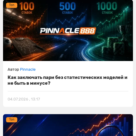
Ton
Автор
Pinnacle
Как заключать пари без статистических моделей и
не быть в минусе?
04.07.2026 , 13:17
Ton