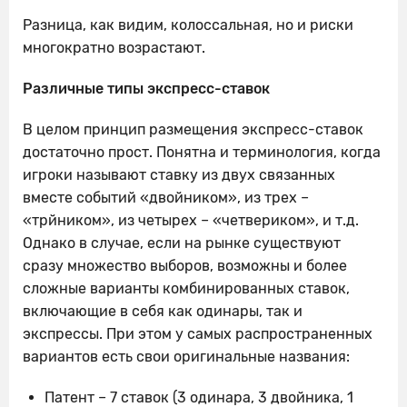
Разница, как видим, колоссальная, но и риски
многократно возрастают.
Различные типы экспресс-ставок
В целом принцип размещения экспресс-ставок
достаточно прост. Понятна и терминология, когда
игроки называют ставку из двух связанных
вместе событий «двойником», из трех –
«трйником», из четырех – «четвериком», и т.д.
Однако в случае, если на рынке существуют
сразу множество выборов, возможны и более
сложные варианты комбинированных ставок,
включающие в себя как одинары, так и
экспрессы. При этом у самых распространенных
вариантов есть свои оригинальные названия:
Патент – 7 ставок (3 одинара, 3 двойника, 1