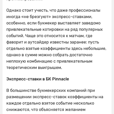
Однако стоит учесть, что даже профессионалы
иногда «не брезгуют» экспресс-ставками,
особенно, если букмекер выставляет заведомо
привлекательные котировки на ряд популярных
событий. Чаще это относится к матчам, где
фаворит и аутсайдер известны заранее: пусть
отдельно взятые коэффициенты здесь небольшие,
однако в сумме можно собрать достаточно
неплохую комбинацию с привлекательным
теоретическим выигрышем.
Экспресс-ставки в БК Pinnacle
В большинстве букмекерских компаний при
размещении экспресс-ставок коэффициенты на
каждое отдельно взятое событие несколько
снижаются, что объясняется желанием