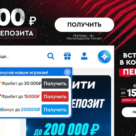
Еще…
онусов новым игрокам!
Получить
Фрибет до
30 000₽
Получить
Фрибет до
15000₽
Получить
Бонус до
200000₽