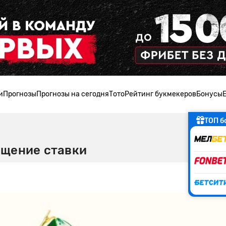
и
Прогнозы
Прогнозы на сегодня
Тото
Рейтинг букмекеров
Бонусы
ТОП б
ещение ставки