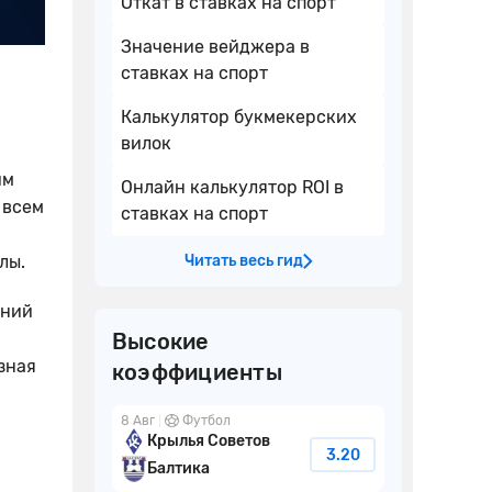
Откат в ставках на спорт
Значение вейджера в
ставках на спорт
Калькулятор букмекерских
вилок
им
Онлайн калькулятор ROI в
 всем
ставках на спорт
лы.
Читать весь гид
дний
Высокие
зная
коэффициенты
8 Авг
Футбол
Крылья Советов
3.20
Балтика