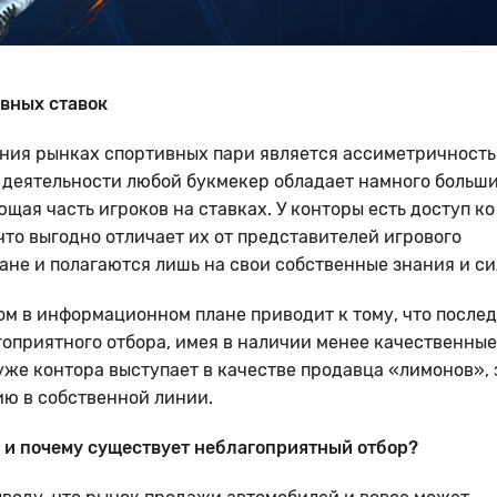
вных ставок
ения рынках спортивных пари является ассиметричность
а деятельности любой букмекер обладает намного больш
щая часть игроков на ставках. У конторы есть доступ ко
то выгодно отличает их от представителей игрового
ане и полагаются лишь на свои собственные знания и си
ом в информационном плане приводит к тому, что после
гоприятного отбора, имея в наличии менее качественные
уже контора выступает в качестве продавца «лимонов», 
ю в собственной линии.
к и почему существует неблагоприятный отбор?