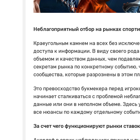
Неблагоприятный отбор на рынках спорти
Краеугольным камнем на всех без исключ
доступа к информации. В виду своего род
объемом и качеством данных, чем подавляю
секретам рынка по конкретному событию, ч
сообщества, которые разрознены в этом пл
Это превосходство букмекера перед игрок
начинает сталкиваться с проблемой небла
данные или они в неполном объеме. Здесь 
все нюансы по каждому отдельному событи
За счет чего функционируют рынки ставо