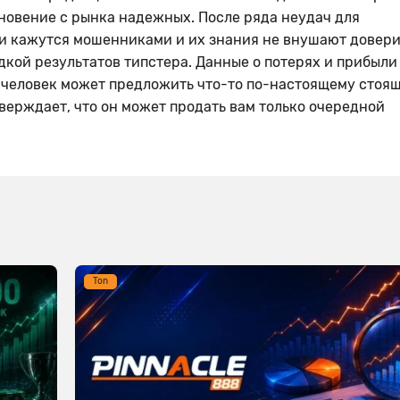
зновение с рынка надежных. После ряда неудач для
ки кажутся мошенниками и их знания не внушают довери
одкой результатов типстера. Данные о потерях и прибыли
о человек может предложить что-то по-настоящему стоящ
верждает, что он может продать вам только очередной
Ton