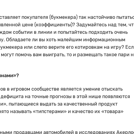
ставляет покупателя (букмекера) так настойчиво пытать
аявленной цене (коэффициенты)? Задумайтесь над тем, чт
аждом событии в линии и попытайтесь подходить очень
чу. Обладаете ли вы хоть малейшим информационным
укмекера или слепо верите его котировкам на игру? Есл
могут помочь вам выиграть, то и размещать такое пари н
онами»?
ов в игровом сообществе является умение отыскать
 дефицита на точные прогнозы в этой нише появляются
и», пытающиеся выдать за качественный продукт
ято называть «типстерами» и качество их «товара»
тными продавцами автомобилей в исследованиях Акерло