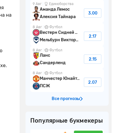
9 Авг
Единоборства
ия
Аманда Лемос
3.00
на на
Алексия Тайнара
8 Авг
Футбол
Вестерн Сидней ..
2.17
Мельбурн Виктор..
о
8 Авг
Футбол
Ланс
2.15
Сандерленд
хе.
8 Авг
Футбол
Манчестер Юнайт..
2.07
ПСЖ
Все прогнозы
Популярные букмекеры