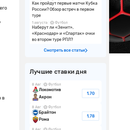
Как пройдут первые матчи Кубка
его
России? Обзор встреч в первом
туре
у
1 августа
Футбол
Наберут ли «Зенит»,
«Краснодар» и «Спартак» очки
во втором туре РПЛ?
Смотреть все статьи
Лучшие ставки дня
8 Авг
Футбол
Локомотив
1.70
Акрон
 в
8 Авг
Футбол
Брайтон
1.78
Рома
8 Авг
Футбол