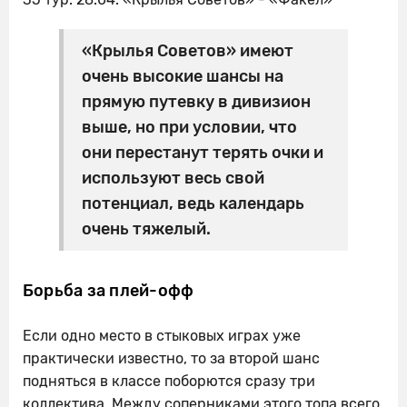
«Крылья Советов» имеют
очень высокие шансы на
прямую путевку в дивизион
выше, но при условии, что
они перестанут терять очки и
используют весь свой
потенциал, ведь календарь
очень тяжелый.
Борьба за плей-офф
Если одно место в стыковых играх уже
практически известно, то за второй шанс
подняться в классе поборются сразу три
коллектива. Между соперниками этого топа всего