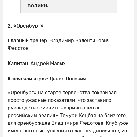
велики.
2. «Оренбург»
Главный тренер
: Владимир Валентинович
Федотов
Капитан
: Андрей Малых
Ключевой
игрок
: Денис Попович
«Оренбург» на старте первенства показывал
просто ужасные показатели, что заставило
руководство сменить непривыкшего к
российским реалиям Темури Кецбая на близкого
для оренбуржцев Владимира Федотова. Клуб уже
имеет опыт выступления в главном дивизионе, из