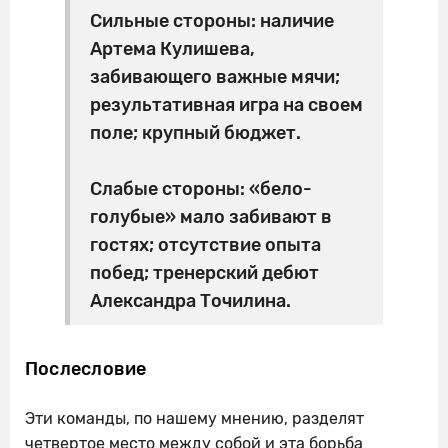
Сильные стороны: наличие
Артема Кулишева,
забивающего важные мячи;
результативная игра на своем
поле; крупный бюджет.
Слабые стороны: «бело-
голубые» мало забивают в
гостях; отсутствие опыта
побед; тренерский дебют
Александра Точилина.
Послесловие
Эти команды, по нашему мнению, разделят
четвертое место между собой и эта борьба