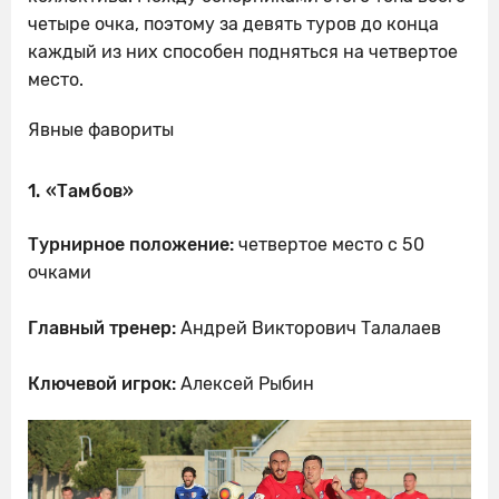
четыре очка, поэтому за девять туров до конца
каждый из них способен подняться на четвертое
место.
Явные фавориты
1. «Тамбов»
Турнирное положение:
четвертое место с 50
очками
Главный тренер:
Андрей Викторович Талалаев
Ключевой игрок:
Алексей Рыбин