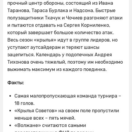
прочный центр обороны, состоящий из Ивана
Таранова, Тараса Бурлака и Надсона. Быстрые
полузащитники Ткачук и Чочиев разгоняют атаки
и пытаются отдавать на Сергея Корниленко,
который завершает большое количество атак.
Весь сезон «крылья» идут в группе лидеров, но
уступают аутсайдерам и теряют шансы
зацепиться. Календарь у подопечных Андрея
Тихонова очень тяжелый, поэтому им необходимо
выжимать максимум из каждого поединка.
Факты:
Самая малопропускающая команда турнира –
18 голов.
«Крылья Советов» на своем поле пропустили
меньше всех – пять мячей.
«Волжане» считаются самыми