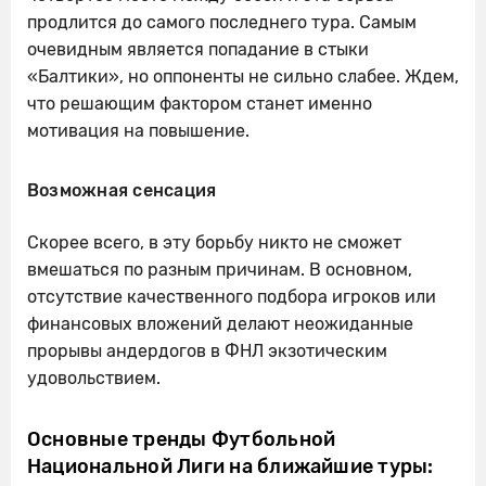
продлится до самого последнего тура. Самым
очевидным является попадание в стыки
«Балтики», но оппоненты не сильно слабее. Ждем,
что решающим фактором станет именно
мотивация на повышение.
Возможная сенсация
Скорее всего, в эту борьбу никто не сможет
вмешаться по разным причинам. В основном,
отсутствие качественного подбора игроков или
финансовых вложений делают неожиданные
прорывы андердогов в ФНЛ экзотическим
удовольствием.
Основные тренды Футбольной
Национальной Лиги на ближайшие туры: