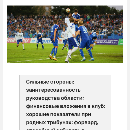
Сильные стороны:
заинтересованность
руководства области;
финансовые вложения в клуб;
хорошие показатели при
родных трибунах; форвард,