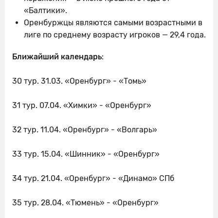
«Балтики».
Оренбуржцы являются самыми возрастными в
лиге по среднему возрасту игроков — 29,4 года.
Ближайший календарь
:
30 тур. 31.03. «Оренбург» - «Томь»
31 тур. 07.04. «Химки» - «Оренбург»
32 тур. 11.04. «Оренбург» - «Волгарь»
33 тур. 15.04. «Шинник» - «Оренбург»
34 тур. 21.04. «Оренбург» - «Динамо» СПб
35 тур. 28.04. «Тюмень» - «Оренбург»