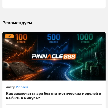
Рекомендуем
Ton
Автор
Pinnacle
Как заключать пари без статистических моделей и
не быть в минусе?