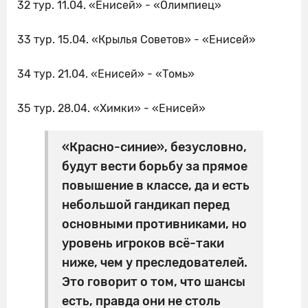
32 тур. 11.04. «Енисей» - «Олимпиец»
33 тур. 15.04. «Крылья Советов» - «Енисей»
34 тур. 21.04. «Енисей» - «Томь»
35 тур. 28.04. «Химки» - «Енисей»
«Красно-синие», безусловно,
будут вести борьбу за прямое
повышение в классе, да и есть
небольшой гандикап перед
основными противниками, но
уровень игроков всё-таки
ниже, чем у преследователей.
Это говорит о том, что шансы
есть, правда они не столь