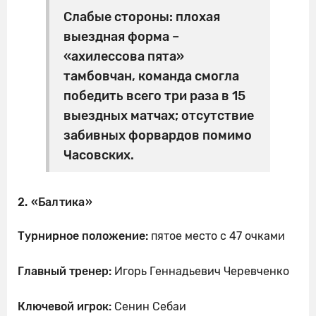
Слабые стороны: плохая
выездная форма –
«ахилессова пята»
тамбовчан, команда смогла
победить всего три раза в 15
выездных матчах; отсутствие
забивных форвардов помимо
Часовских.
2. «Балтика»
Турнирное положение:
пятое место с 47 очками
Главный тренер:
Игорь Геннадьевич Черевченко
Ключевой игрок:
Сенин Себаи