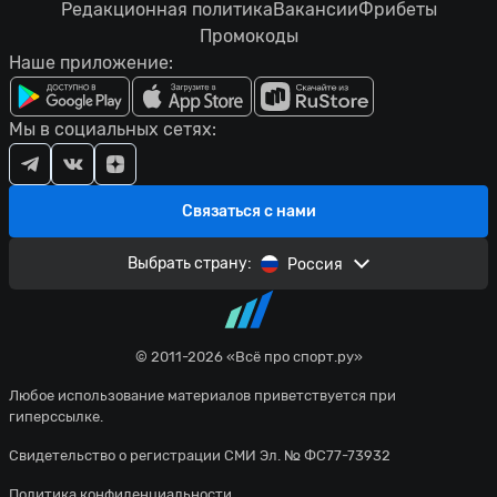
Редакционная политика
Вакансии
Фрибеты
Промокоды
Наше приложение:
Мы в социальных сетях:
Связаться с нами
Выбрать страну:
Россия
© 2011-2026 «Всё про спорт.ру»
Любое использование материалов приветствуется при
гиперссылке.
Свидетельство о регистрации СМИ Эл. № ФС77-73932
Политика конфиденциальности