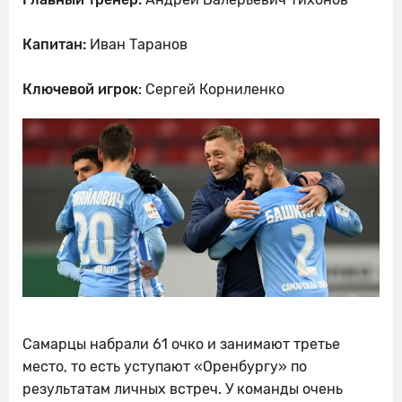
Капитан:
Иван Таранов
Ключевой игрок
: Сергей Корниленко
Самарцы набрали 61 очко и занимают третье
место, то есть уступают «Оренбургу» по
результатам личных встреч. У команды очень