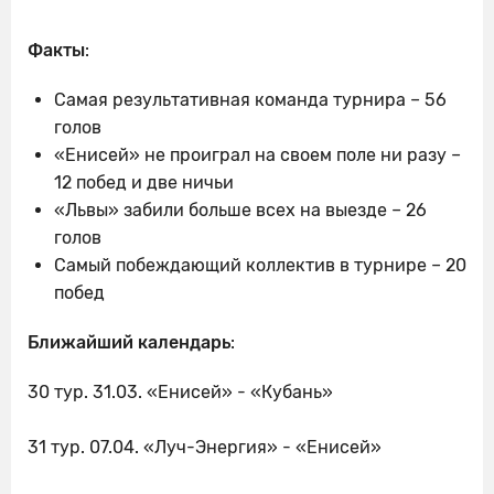
Факты
:
Самая результативная команда турнира – 56
голов
«Енисей» не проиграл на своем поле ни разу –
12 побед и две ничьи
«Львы» забили больше всех на выезде – 26
голов
Самый побеждающий коллектив в турнире – 20
побед
Ближайший календарь
:
30 тур. 31.03. «Енисей» - «Кубань»
31 тур. 07.04. «Луч-Энергия» - «Енисей»