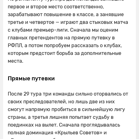
первое и второе место соответственно,
зарабатывают повышение в классе, а занявшие
третье и четвертое — играют два стыковых матча
с клубами премьер-лиги. Сначала мы оценим
главных претендентов на прямую путевку в
РФПЛ, а потом попробуем рассказать о клубах,
которым предстоит борьба за дополнительные
места.
Прямые путевки
После 29 тура три команды сильно оторвались от
своих преследователей, но лишь две из них
смогут напрямую пробиться в сильнейшую лигу
страны, а третья лишняя попытает судьбу в
поединках на вылет. Сначала проглядывалась
полная доминация «Крыльев Советов» и