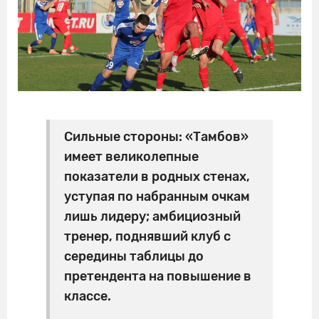
Сильные стороны:
«Тамбов»
имеет великолепные
показатели в родных стенах,
уступая по набранным очкам
лишь лидеру; амбициозный
тренер, поднявший клуб с
середины таблицы до
претендента на повышение в
классе.