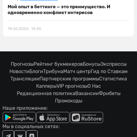
Мой опыт в беттинге — это преимущество. И
одновременно конфликт интересов
18.06.2026 , 16:45
Прогнозы
Рейтинг букмекеров
Бонусы
Экспрессы
Новости
Блоги
Трибуна
Матч центр
Гид по Ставкам
Трансляции
Партнерские программы
Статистика
Капперы
VIP прогнозы
О Нас
Редакционная политика
Вакансии
Фрибеты
Промокоды
Наше приложение:
Мы в социальных сетях: