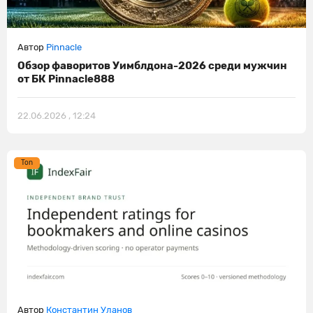
Автор
Pinnacle
Обзор фаворитов Уимблдона-2026 среди мужчин
от БК Pinnacle888
22.06.2026 , 12:24
Ton
Автор
Константин Уланов