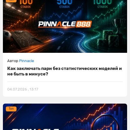
Автор
Pinnacle
Как заключать пари без статистических моделей и
не быть в минусе?
04.07.2026 , 13:17
Ton