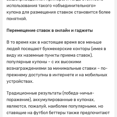
использования такого «объединительного»
купона для размещения ставкок становится более
понятной.
Перемещение ставок в онлайн и гаджеты
В то время как в настоящее время все меньше
людей посещают букмекерские конторы (имея в
виду их наземные пункты приема ставок),
популярные купоны – с их высокими
вознаграждениями за минимальные ставки – по-
прежнему доступны в интернете и на мобильных
устройствах.
Традиционные результаты (победа-ничья-
поражение), аккумулированные в купонах,
являются, пожалуй, наиболее популярными, но
ставящие на футбол беттеры также предпочитают