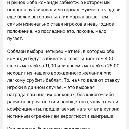
и рынок «обе команды забьют», о котором мы
недавно публиковали материал. Букмекеры здесь
еще более осторожны, а их маржа выше, тем
самым изначально ставя игроков в невыгодное
положение, но последних это, похоже, мало
пугает.
Соблазн выбора четырех матчей, в которых обе
команды будут забивать с коэффициентом 4,50,
шесть матчей за 11,00 или восемь матчей за 25,00,
исходит из нашего врожденного желания «по
легкому срубить бабла». То, на что делают ставку
игроки в данном случае, - это высокая
награда при низких расходах, без какого-либо
расчета вероятности и вообще того, являются ли
коэффициенты, предлагаемые на этот вид купона,
истинным отражением вероятности выигрыша.