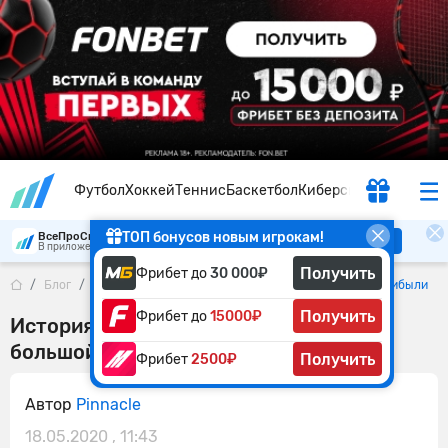
Футбол
Хоккей
Теннис
Баскетбол
Киберспорт
ТОП бонусов новым игрокам!
ВсеПроСпорт
Скачать
В приложении удобнее
Получить
Фрибет до
30 000₽
Блог
История ставок на футбол и обещания большой прибыли
Получить
Фрибет до
15000₽
История ставок на футбол и обещания
большой прибыли
Получить
Фрибет
2500₽
Автор
Pinnacle
18.05.2020 , 11:43