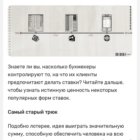
Знаете ли вы, насколько букмекеры
контролируют то, на что их клиенты
предпочитают делать ставки? Читайте дальше,
чтобы узнать истинную ценность некоторых
популярных форм ставок.
Самый старый трюк
Подобно лотерее, идея выиграть значительную
сумму, способную обеспечить человека на всю