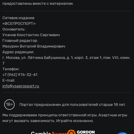
предоставлены вместе с материалом.
Сетевое издание
«ВСЕПРОСПОРТ»
Основатель:
Уланов Константин Сергеевич
Главный редактор:
Мазурин Виталий Владимирович
Адрес редакции:
г. Москва, ул. Лётчика Бабушкина, д. 1, корп. 3, этаж 1, пом. VIII, комн.
7
Телефон:
+7 (962) 976-32-41
E-mail:
info@vseprosport.ru
18+
Портал предназначен для пользователей старше 18 лет.
Мы поддерживаем принципы ответственной игры. Азартные игры
могут вызвать зависимость. Играйте осознанно.