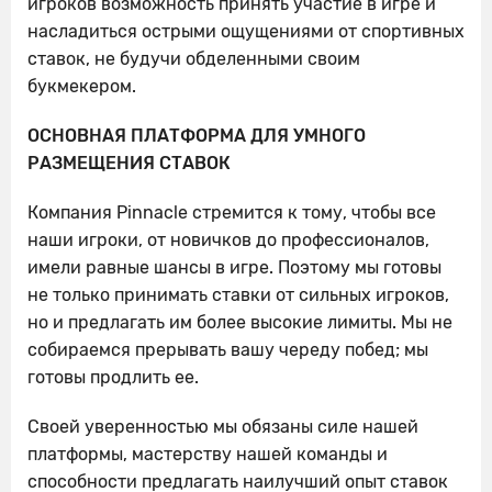
игроков возможность принять участие в игре и
насладиться острыми ощущениями от спортивных
ставок, не будучи обделенными своим
букмекером.
ОСНОВНАЯ ПЛАТФОРМА ДЛЯ УМНОГО
РАЗМЕЩЕНИЯ СТАВОК
Компания Pinnacle стремится к тому, чтобы все
наши игроки, от новичков до профессионалов,
имели равные шансы в игре. Поэтому мы готовы
не только принимать ставки от сильных игроков,
но и предлагать им более высокие лимиты. Мы не
собираемся прерывать вашу череду побед; мы
готовы продлить ее.
Своей уверенностью мы обязаны силе нашей
платформы, мастерству нашей команды и
способности предлагать наилучший опыт ставок