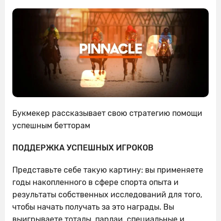
Букмекер рассказывает свою стратегию помощи
успешным бетторам
ПОДДЕРЖКА УСПЕШНЫХ ИГРОКОВ
Представьте себе такую картину: вы применяете
годы накопленного в сфере спорта опыта и
результаты собственных исследований для того,
чтобы начать получать за это награды. Вы
выигрываете тоталы, парлаи, специальные и