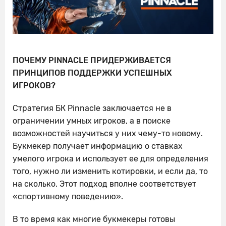
ПОЧЕМУ PINNACLE ПРИДЕРЖИВАЕТСЯ
ПРИНЦИПОВ ПОДДЕРЖКИ УСПЕШНЫХ
ИГРОКОВ?
Стратегия БК Pinnacle заключается не в
ограничении умных игроков, а в поиске
возможностей научиться у них чему-то новому.
Букмекер получает информацию о ставках
умелого игрока и использует ее для определения
того, нужно ли изменить котировки, и если да, то
на сколько. Этот подход вполне соответствует
«спортивному поведению».
В то время как многие букмекеры готовы