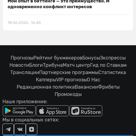
Мой опыт в беттинге — это преимущество. И
одновременно конфликт интересов
18.06.2026 , 16:45
Прогнозы
Рейтинг букмекеров
Бонусы
Экспрессы
Новости
Блоги
Трибуна
Матч центр
Гид по Ставкам
Трансляции
Партнерские программы
Статистика
Капперы
VIP прогнозы
О Нас
Редакционная политика
Вакансии
Фрибеты
Промокоды
Наше приложение:
Мы в социальных сетях: