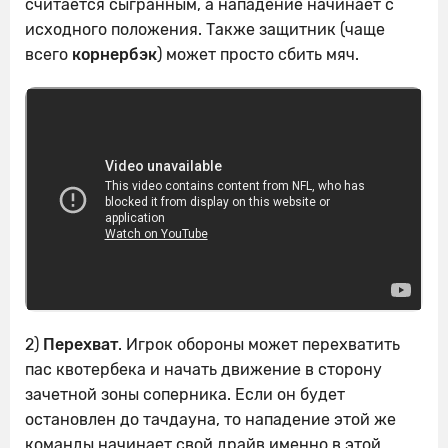
считается сыгранным, а нападение начинает с
исходного положения. Также защитник (чаще
всего
корнербэк
) может просто сбить мяч.
2)
Перехват
. Игрок обороны может перехватить
пас квотербека и начать движение в сторону
зачетной зоны соперника. Если он будет
остановлен до тачдауна, то нападение этой же
команды начинает свой драйв именно в этой