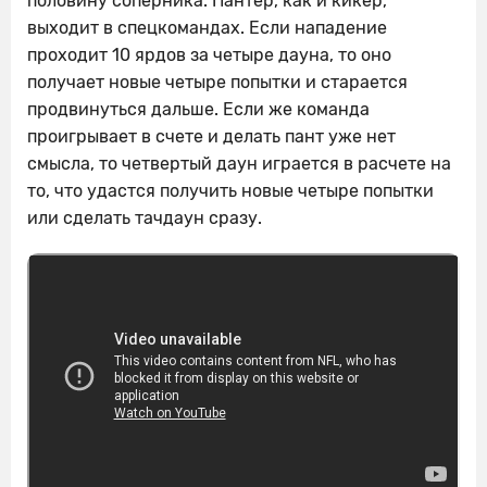
половину соперника. Пантер, как и кикер,
выходит в спецкомандах. Если нападение
проходит 10 ярдов за четыре дауна, то оно
получает новые четыре попытки и старается
продвинуться дальше. Если же команда
проигрывает в счете и делать пант уже нет
смысла, то четвертый даун играется в расчете на
то, что удастся получить новые четыре попытки
или сделать тачдаун сразу.