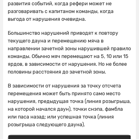
развития событий, когда рефери может не
разговаривать с капитаном команды, когда
выгода от нарушения очевидна.
Большинство нарушений приводят к повтору
текущего дауна и перемещению мяча в
направлении зачетной зоны нарушившей правило
команды. Обычно мяч перемещают на 5, 10 или 15
ярдов, в зависимости от нарушения. Но не более
половины расстояния до зачетной зоны.
В зависимости от нарушения за точку отсчета
перемещения может быть принято само место
нарушения, предыдущая точка (линия розыгрыша,
на которой начался даун), точки снэпа, фамбла
или паса назад; или успешная точка (линия
розыгрыша следующего дауна).