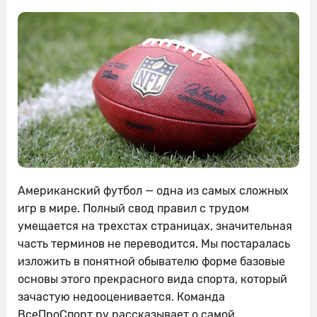
Американский футбол — одна из самых сложных
игр в мире. Полный свод правил с трудом
умещается на трехстах страницах, значительная
часть терминов не переводится. Мы постаралась
изложить в понятной обывателю форме базовые
основы этого прекрасного вида спорта, который
зачастую недооценивается. Команда
ВсеПроСпорт.ру рассказывает о самой