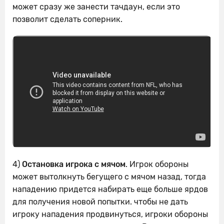
может сразу же занести тачдаун, если это
позволит сделать соперник.
4)
Остановка игрока с мячом
. Игрок обороны
может вытолкнуть бегущего с мячом назад, тогда
нападению придется набирать еще больше ярдов
для получения новой попытки. чтобы не дать
игроку нападения продвинуться, игроки обороны