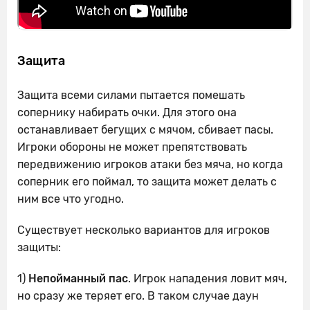
Защита
Защита всеми силами пытается помешать
сопернику набирать очки. Для этого она
останавливает бегущих с мячом, сбивает пасы.
Игроки обороны не может препятствовать
передвижению игроков атаки без мяча, но когда
соперник его поймал, то защита может делать с
ним все что угодно.
Существует несколько вариантов для игроков
защиты:
1)
Непойманный пас
. Игрок нападения ловит мяч,
но сразу же теряет его. В таком случае даун