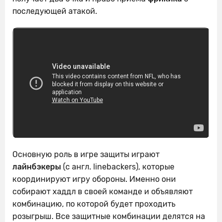
последующей атакой.
Основную роль в игре защиты играют
лайнбэкеры
(с англ. linebackers), которые
координируют игру обороны. Именно они
собирают хаддл в своей команде и объявляют
комбинацию, по которой будет проходить
розыгрыш. Все защитные комбинации делятся на