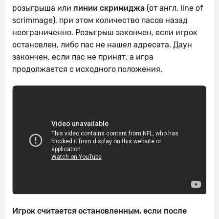
розыгрыша или
линии скримиджа
(от англ. line of
scrimmage), при этом количество пасов назад
неограниченно. Розыгрыш закончен, если игрок
остановлен, либо пас не нашел адресата. Даун
закончен, если пас не принят, а игра
продолжается с исходного положения.
Игрок считается остановленным, если после