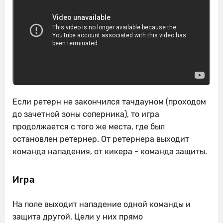
Если ретерн не закончился тачдауном (проходом
до зачетной зоны соперника), то игра
продолжается с того же места, где был
остановлен ретернер. От ретернера выходит
команда нападения, от кикера - команда защиты.
Игра
На поле выходит нападение одной команды и
защита другой. Цели у них прямо