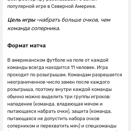
популярной игре в Северной Америке.
Цель игры -
набрать больше очков, чем
команда соперника.
Формат матча
В американском футболе на поле от каждой
команды всегда находится 11 человек. Игра
проходит по розыгрышам. Командам разрешается
неограниченное число замен после каждого
розыгрыша, поэтому внутри каждой команды
обычно можно выделить три группы игроков:
нападение (команда, владеющая мячом и
пытающаяся набрать очки), защита (команда,
пытающаяся не допустить набора очков
соперником и перехватить мяч) и спецкоманды