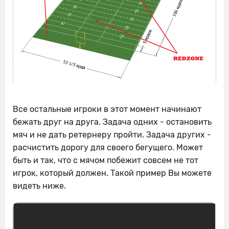
Все остальные игроки в этот момент начинают
бежать друг на друга. Задача одних - остановить
мяч и не дать ретернеру пройти. Задача других -
расчистить дорогу для своего бегущего. Может
быть и так, что с мячом побежит совсем не тот
игрок, который должен. Такой пример Вы можете
видеть ниже.