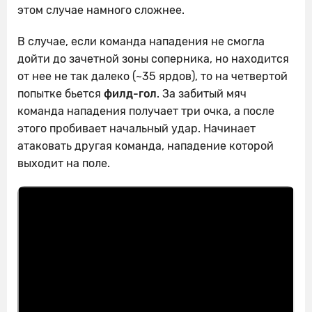
этом случае намного сложнее.
В случае, если команда нападения не смогла
дойти до зачетной зоны соперника, но находится
от нее не так далеко (~35 ярдов), то на четвертой
попытке бьется
филд-гол
. За забитый мяч
команда нападения получает три очка, а после
этого пробивает начальный удар. Начинает
атаковать другая команда, нападение которой
выходит на поле.