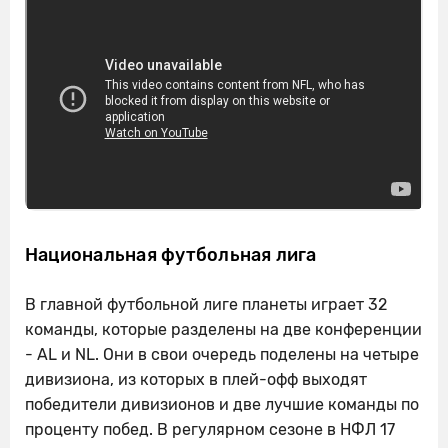
Национальная футбольная лига
В главной футбольной лиге планеты играет 32
команды, которые разделены на две конференции
- AL и NL. Они в свои очередь поделены на четыре
дивизиона, из которых в плей-офф выходят
победители дивизионов и две лучшие команды по
проценту побед. В регулярном сезоне в НФЛ 17