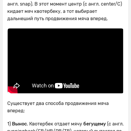
англ. snap). В этот момент центр (с англ. center/C)
кидает мяч квотербеку, а тот выбирает
дальнеший путь продвижения мяча вперед.
Существует два способа продвижения мяча
вперед:
1)
Вынос
. Квотербек отдает мячу
бегущему
(с англ.