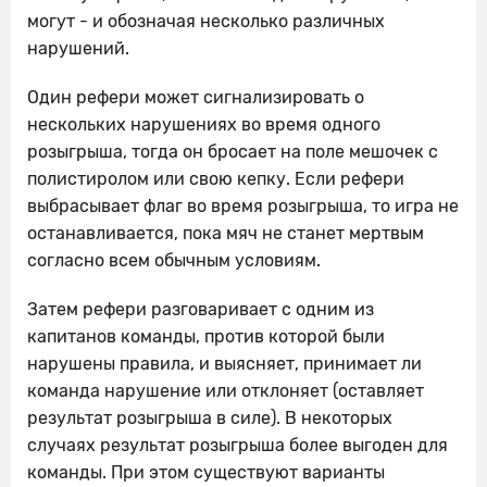
могут - и обозначая несколько различных
нарушений.
Один рефери может сигнализировать о
нескольких нарушениях во время одного
розыгрыша, тогда он бросает на поле мешочек с
полистиролом или свою кепку. Если рефери
выбрасывает флаг во время розыгрыша, то игра не
останавливается, пока мяч не станет мертвым
согласно всем обычным условиям.
Затем рефери разговаривает с одним из
капитанов команды, против которой были
нарушены правила, и выясняет, принимает ли
команда нарушение или отклоняет (оставляет
результат розыгрыша в силе). В некоторых
случаях результат розыгрыша более выгоден для
команды. При этом существуют варианты