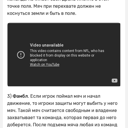
точке поля. Мяч при перехвате должен не
коснуться земли и быть в поле.
3)
Фамбл
. Если игрок поймал мяч и начал
движение, то игроки защиты могут выбить у него
мяч. Такой мяч считается свободным и владение
захватывает та команда, которая первая до него
доберется. После подъема мяча любая из команд