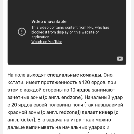
На поле выходят
специальные команды
. Оно,
кстати, имеет протяженность в 120 ярдов, при
этом с каждой стороны по 10 ярдов занимают
зачетные зоны (с англ. endzone). Начальный удар
с 20 ярдов своей половины поля (так называемой
красной зоны (с англ. redzone)) делает
кикер
(с
англ. kicker). Его задача на игру - как можно
дальше выпинывать на начальных ударах и