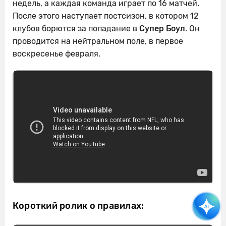
недель, а каждая команда играет по 16 матчей.
После этого наступает постсизон, в котором 12
клубов борются за попадание в
Супер Боул
. Он
проводится на нейтральном поле, в первое
воскресенье февраля.
Короткий ролик о правилах: