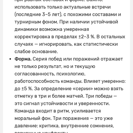
использовать только актуальные встречи
(последние 3–5 лет), с похожими составами и
турнирным фоном. При наличии устойчивой
динамики возможна умеренная
корректировка в пределах ±2–3 %. В остальных
случаях — игнорировать, как статистически
слабое основание.
Форма.
Серия побед или поражений отражает
не только результат, но и текущую
согласованность, психологию,
работоспособность команды. Влияет умеренно:
до ±5 %. За определение «серии» можно взять
отметку в три и более матчей. Три победы —
это сигнал устойчивости и уверенности.
Команда входит в ритм, усиливается
моральный фон. Три поражения — это уже
давление: критика, внутренние сомнения,