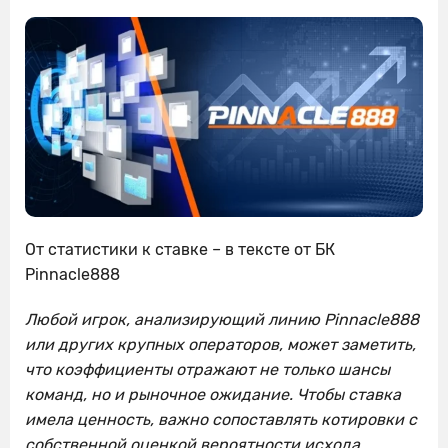
От статистики к ставке – в тексте от БК
Pinnacle888
Любой игрок, анализирующий линию Pinnacle888
или других крупных операторов, может заметить,
что коэффициенты отражают не только шансы
команд, но и рыночное ожидание. Чтобы ставка
имела ценность, важно сопоставлять котировки с
собственной оценкой вероятности исхода.