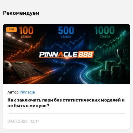
Рекомендуем
Ton
Автор
Pinnacle
Как заключать пари без статистических моделей и
не быть в минусе?
04.07.2026 , 13:17