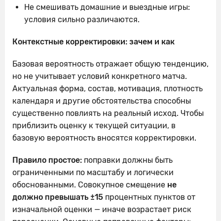
Не смешивать домашние и выездные игры:
условия сильно различаются.
Контекстные корректировки: зачем и как
Базовая вероятность отражает общую тенденцию,
но не учитывает условий конкретного матча.
Актуальная форма, состав, мотивация, плотность
календаря и другие обстоятельства способны
существенно повлиять на реальный исход. Чтобы
приблизить оценку к текущей ситуации, в
базовую вероятность вносятся корректировки.
Правило простое:
поправки должны быть
ограниченными по масштабу и логически
обоснованными. Совокупное смещение
не
должно превышать ±15
процентных пунктов от
изначальной оценки — иначе возрастает риск