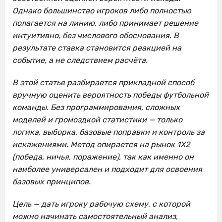
Однако большинство игроков либо полностью
полагается на линию, либо принимает решение
интуитивно, без числового обоснования. В
результате ставка становится реакцией на
событие, а не следствием расчёта.
В этой статье разбирается прикладной способ
вручную оценить вероятность победы футбольной
команды. Без программирования, сложных
моделей и громоздкой статистики — только
логика, выборка, базовые поправки и контроль за
искажениями. Метод опирается на рынок 1X2
(победа, ничья, поражение), так как именно он
наиболее универсален и подходит для освоения
базовых принципов.
Цель — дать игроку рабочую схему, с которой
можно начинать самостоятельный анализ,