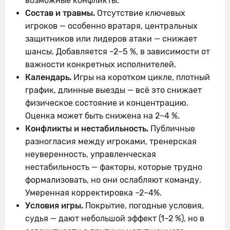
возможные конфликты.
Состав и травмы.
Отсутствие ключевых
игроков — особенно вратаря, центральных
защитников или лидеров атаки — снижает
шансы. Добавляется –2–5 %, в зависимости от
важности конкретных исполнителей.
Календарь.
Игры на коротком цикле, плотный
график, длинные выезды — всё это снижает
физическое состояние и концентрацию.
Оценка может быть снижена на 2–4 %.
Конфликты и нестабильность.
Публичные
разногласия между игроками, тренерская
неуверенность, управленческая
нестабильность — факторы, которые трудно
формализовать, но они ослабляют команду.
Умеренная корректировка –2–4%.
Условия игры.
Покрытие, погодные условия,
судья — дают небольшой эффект (1–2 %), но в