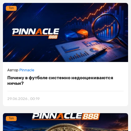
Ton
Автор
Pinnacle
Почему в футболе системно недооцениваются
ничьи?
29.06.2026 , 00:19
Ton