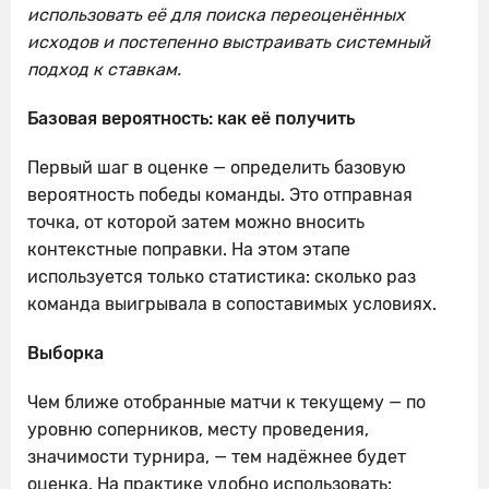
использовать её для поиска переоценённых
исходов и постепенно выстраивать системный
подход к ставкам.
Базовая вероятность: как её получить
Первый шаг в оценке — определить базовую
вероятность победы команды. Это отправная
точка, от которой затем можно вносить
контекстные поправки. На этом этапе
используется только статистика: сколько раз
команда выигрывала в сопоставимых условиях.
Выборка
Чем ближе отобранные матчи к текущему — по
уровню соперников, месту проведения,
значимости турнира, — тем надёжнее будет
оценка. На практике удобно использовать: