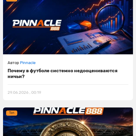
Автор
Pinnacle
Почему в футболе системно недооцениваются
ничьи?
29.06.2026 , 00:19
Ton