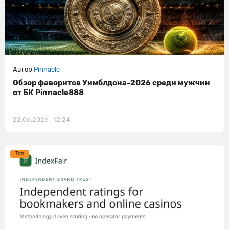
Автор
Pinnacle
Обзор фаворитов Уимблдона-2026 среди мужчин
от БК Pinnacle888
22.06.2026 , 12:24
Ton