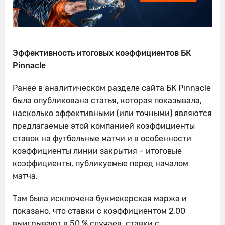
Эффективность итоговых коэффициентов БК
Pinnacle
Ранее в аналитическом разделе сайта БК Pinnacle
была опубликована статья, которая показывала,
насколько эффективными (или точными) являются
предлагаемые этой компанией коэффициенты
ставок на футбольные матчи и в особенности
коэффициенты линии закрытия – итоговые
коэффициенты, публикуемые перед началом
матча.
Там была исключена букмекерская маржа и
показано, что ставки с коэффициентом 2,00
выигрывают в 50 % случаев, ставки с