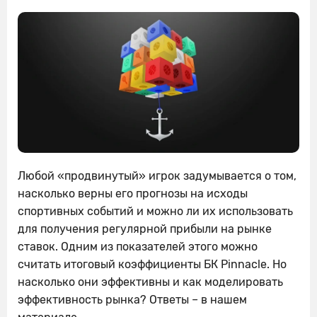
Любой «продвинутый» игрок задумывается о том,
насколько верны его прогнозы на исходы
спортивных событий и можно ли их использовать
для получения регулярной прибыли на рынке
ставок. Одним из показателей этого можно
считать итоговый коэффициенты БК Pinnacle. Но
насколько они эффективны и как моделировать
эффективность рынка? Ответы – в нашем