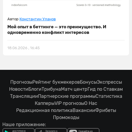
Автор
Константин Уланов
Мой опыт в беттинге — это преимущество. И
одновременно конфликт интересов
18.06.2026 , 16:45
Прогнозы
Рейтинг букмекеров
Бонусы
Экспрессы
Новости
Блоги
Трибуна
Матч центр
Гид по Ставкам
Трансляции
Партнерские программы
Статистика
Капперы
VIP прогнозы
О Нас
Редакционная политика
Вакансии
Фрибеты
Промокоды
Наше приложение: