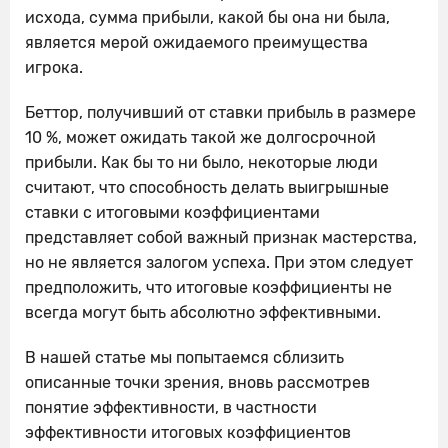
исхода, сумма прибыли, какой бы она ни была,
является мерой ожидаемого преимущества
игрока.
Беттор, получивший от ставки прибыль в размере
10 %, может ожидать такой же долгосрочной
прибыли. Как бы то ни было, некоторые люди
считают, что способность делать выигрышные
ставки с итоговыми коэффициентами
представляет собой важный признак мастерства,
но не является залогом успеха. При этом следует
предположить, что итоговые коэффициенты не
всегда могут быть абсолютно эффективными.
В нашей статье мы попытаемся сблизить
описанные точки зрения, вновь рассмотрев
понятие эффективности, в частности
эффективности итоговых коэффициентов