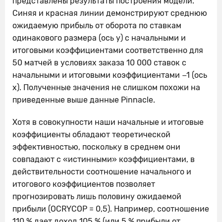
представлены результаты построения модели.
Синяя и красная линии демонстрируют среднюю
ожидаемую прибыль от оборота по ставкам
одинакового размера (ось y) с начальными и
итоговыми коэффициентами соответственно для
50 матчей в условиях заказа 10 000 ставок с
начальными и итоговыми коэффициентами −1 (ось
x). Полученные значения не слишком похожи на
приведенные выше данные Pinnacle.
Хотя в совокупности наши начальные и итоговые
коэффициенты обладают теоретической
эффективностью, поскольку в среднем они
совпадают с «истинными» коэффициентами, в
действительности соотношение начального и
итогового коэффициентов позволяет
прогнозировать лишь половину ожидаемой
прибыли (OCRYCOP = 0,5). Например, соотношение
110 % дает доход 105 % (или 5 % прибыли от