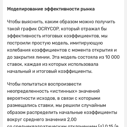
Моделирование эффективности рынка
Чтобы выяснить, каким образом можно получить
такой график OCRYCOP, который отражал бы
эффективность итоговых коэффициентов, мы
построили простую модель, имитирующую
колебания коэффициентов с момента открытия и
до закрытия линии. Эта модель состояла из 10 000
ставок, каждая из которых использовала
начальный и итоговый коэффициенты.
Чтобы попытаться воспроизвести
неопределенность «истинных» значений
вероятности исходов, в связи с которыми
размещались ставки, мы решили случайным
образом распределить начальные коэффициенты
вокруг среднего значения 2,00
со среднеквадратическим отклонением (σ) 0,15 (в