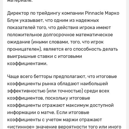
материале.
Директор по трейдингу компании Pinnacle Марко
Блум указывает, что одним из надежных
показателей того, что действия игрока имеют
положительное долгосрочное математическое
ожидание (иными словами, того, что игрок
проницателен), является его способность делать
выигрышные ставки с итоговыми
коэффициентами.
Чаще всего бетторы предполагают, что итоговые
коэффициенты рынка обладают наибольшей
эффективностью (или точностью) среди всех
коэффициентов, поскольку итоговые
коэффициенты отражают максимум доступной
информации о матче. Если итоговые
коэффициенты с учетом маржи отражают
«истинное» значение вероятности того или иного