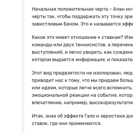
Начальная положительная черта – Алан ин
черты так, чтобы поддержать эту точку зре
завистливым Беном. Это и называется эффе
Какое это имеет отношение к ставкам? И
команды или двух теннисистов, а перечен
выступлений, и легко увидеть, как суждени
котором выдается информация, и показате
Этот вид предвзятости не изолирован, лю
приводит нас к тому, что мы придаем бол
или идеям, которые легче всего вспомнить
эмоциональной реакции на события, котор
впечатление, например, высокорезультатив
Итак, зная об эффекте Гало и эвристике д
ставок, где они применяются.