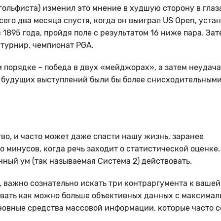
гольфиста) изменил это мнение в худшую сторону в глаз
сего два месяца спустя, когда он выиграл US Open, уста
1895 года, пройдя поле с результатом 16 ниже пара. Зат
 турнир, чемпионат PGA.
 порядке – победа в двух «мейджорах», а затем неудача
о будущих выступлений были бы более снисходительными
во, и часто может даже спасти нашу жизнь, заранее
о минусов, когда речь заходит о статистической оценке.
нный ум (так называемая Система 2) действовать.
, важно сознательно искать три контраргумента к вашей
вать как можно больше объективных данных с максимал
новные средства массовой информации, которые часто 