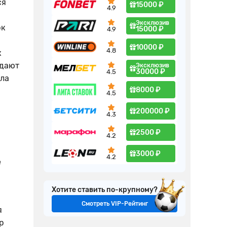
ся
15000 ₽
4.9
Эксклюзив
рк
15000 ₽
4.9
10000 ₽
4.8
х
идают
Эксклюзив
30000 ₽
4.5
ила
8000 ₽
4.5
200000 ₽
4.3
2500 ₽
4.2
3000 ₽
4.2
е
Хотите ставить по-крупному?
Смотреть VIP-Рейтинг
я
р