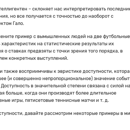
теллигентен – склоняет нас интерпретировать последни
ния, но все получается с точностью до наоборот с
ктом Гало.
змените пример с вымышленных людей на две футбольные
ь характеристик на статистические результаты их
я о ставках предвзяты с точки зрения того порядка, в
лем конкретных выступлений.
ди также восприимчивы к эвристике доступности, котора
ьшее (и совершенно непропорциональное) значение собы
. Доступность в значительной степени связана с силой 
ая больше, когда они производят более длительное
ные игры, пятисетовые теннисные матчи и т. д.
оступности, давайте рассмотрим некоторые примеры в м