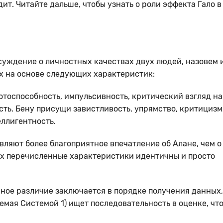
дит. Читайте дальше, чтобы узнать о роли эффекта Гало в
 суждение о личностных качествах двух людей, назовем 
них на основе следующих характеристик:
отоспособность, импульсивность, критический взгляд на
ть. Бену присущи завистливость, упрямство, критицизм
еллигентность.
вляют более благоприятное впечатление об Алане, чем о
 их перечисленные характеристики идентичны и просто
нное различие заключается в порядке получения данных,
емая Системой 1) ищет последовательность в оценке, чт