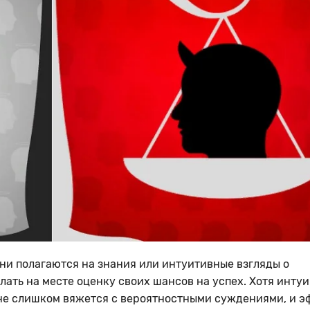
ни полагаются на знания или интуитивные взгляды о
лать на месте оценку своих шансов на успех. Хотя инту
не слишком вяжется с вероятностными суждениями, и э