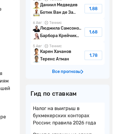
Даниил Медведев
е
1.88
Ботик Ван де За..
6 Авг
Теннис
Людмила Самсоно..
1.68
Барбора Крейчик..
5 Авг
Теннис
Карен Хачанов
1.78
Теренс Атман
Все прогнозы
я
тиям
нашей
Гид по ставкам
Налог на выигрыш в
букмекерских конторах
ире
России: правила 2026 года