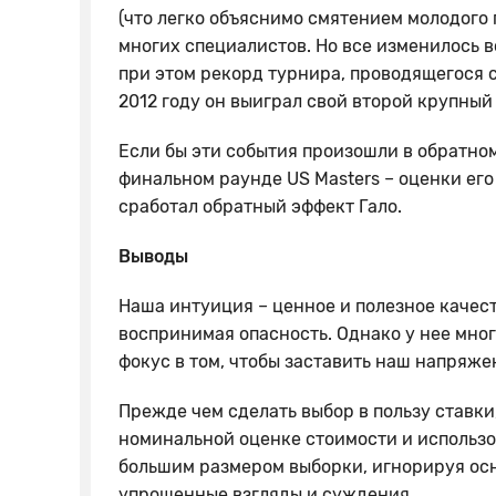
(что легко объяснимо смятением молодого 
многих специалистов. Но все изменилось в
при этом рекорд турнира, проводящегося с 
2012 году он выиграл свой второй крупный
Если бы эти события произошли в обратном
финальном раунде US Masters – оценки ег
сработал обратный эффект Гало.
Выводы
Наша интуиция – ценное и полезное качест
воспринимая опасность. Однако у нее мног
фокус в том, чтобы заставить наш напряже
Прежде чем сделать выбор в пользу ставки
номинальной оценке стоимости и использо
большим размером выборки, игнорируя ос
упрощенные взгляды и суждения.