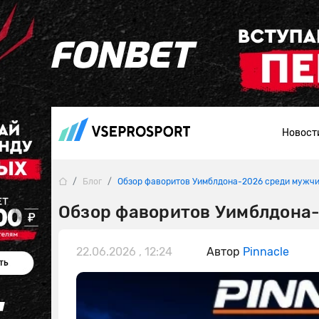
Новост
Блог
Обзор фаворитов Уимблдона-2026 среди мужчи
Обзор фаворитов Уимблдона-
22.06.2026 , 12:24
Автор
Pinnacle