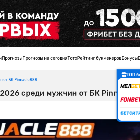
и
Прогнозы
Прогнозы на сегодня
Тото
Рейтинг букмекеров
Бонусы
ТОП б
н от БК Pinnacle888
2026 среди мужчин от БК Pinnacle