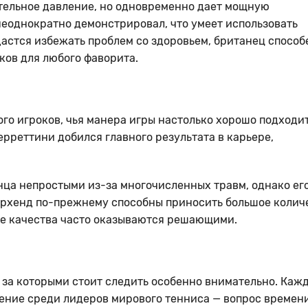
тельное давление, но одновременно дает мощную
еоднократно демонстрировал, что умеет использовать
дастся избежать проблем со здоровьем, британец способ
ков для любого фаворита.
го игроков, чья манера игры настолько хорошо подходи
рреттини добился главного результата в карьере,
ца непростыми из-за многочисленных травм, однако ег
форхенд по-прежнему способны приносить большое колич
кие качества часто оказываются решающими.
, за которыми стоит следить особенно внимательно. Каж
ление среди лидеров мирового тенниса — вопрос времени