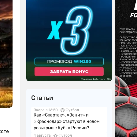
Статьи
Вчера в 16:50
Футбол
Как «Спартак», «Зенит» и
«Краснодар» стартуют в новом
розыгрыше Кубка России?
ксте
4 августа
Футбол