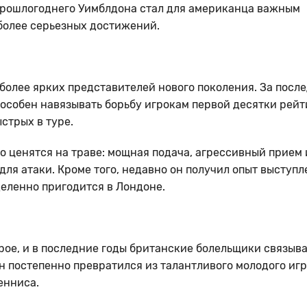
рошлогоднего Уимблдона стал для американца важным
 более серьезных достижений.
более ярких представителей нового поколения. За посл
особен навязывать борьбу игрокам первой десятки рейт
стрых в туре.
о ценятся на траве: мощная подача, агрессивный прием 
для атаки. Кроме того, недавно он получил опыт выступ
деленно пригодится в Лондоне.
ое, и в последние годы британские болельщики связыв
 постепенно превратился из талантливого молодого игр
енниса.