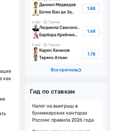
а
Даниил Медведев
1.88
Ботик Ван де За..
6 Авг
Теннис
Людмила Самсоно..
1.68
Барбора Крейчик..
5 Авг
Теннис
Карен Хачанов
1.78
Теренс Атман
Все прогнозы
уация
е как
Гид по ставкам
ние
Налог на выигрыш в
букмекерских конторах
ать
России: правила 2026 года