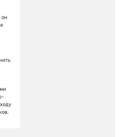
 он
ее
нить
ами
о-
 ходу
ков.