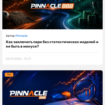
Автор
Pinnacle
Как заключать пари без статистических моделей и
не быть в минусе?
04.07.2026 , 13:17
Ton