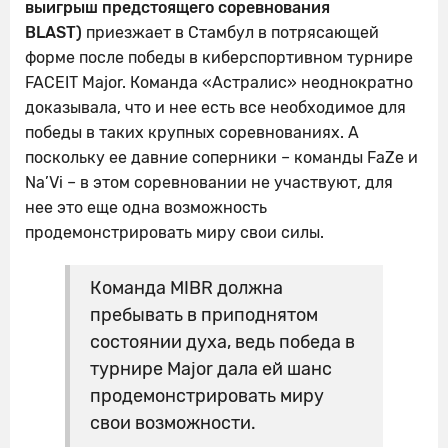
выигрыш предстоящего соревнования
BLAST)
приезжает в Стамбул в потрясающей
форме после победы в киберспортивном турнире
FACEIT Major. Команда «Астралис» неоднократно
доказывала, что и нее есть все необходимое для
победы в таких крупных соревнованиях. А
поскольку ее давние соперники – команды FaZe и
Na’Vi – в этом соревновании не участвуют, для
нее это еще одна возможность
продемонстрировать миру свои силы.
Команда MIBR должна
пребывать в приподнятом
состоянии духа, ведь победа в
турнире Major дала ей шанс
продемонстрировать миру
свои возможности.