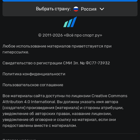
Выбрать страну:
Россия
© 2011-2026 «Всё про спорт.ру»
Любое использование материалов приветствуется при
гиперссылке.
Свидетельство о регистрации СМИ Эл. № ФС77-73932
Политика конфиденциальности
Пользовательское соглашение
Все материалы сайта доступны по лицензии
Creative Commons
Attribution 4.0 International
. Вы должны указать имя автора
(создателя) произведения (материала) и стороны атрибуции,
уведомление об авторских правах, название лицензии,
уведомление об оговорке и ссылку на материал, если они
предоставлены вместе с материалом.