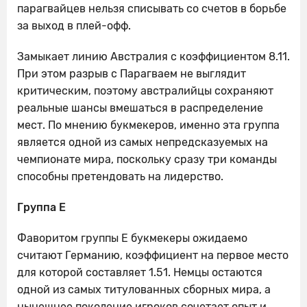
парагвайцев нельзя списывать со счетов в борьбе
за выход в плей-офф.
Замыкает линию Австралия с коэффициентом 8.11.
При этом разрыв с Парагваем не выглядит
критическим, поэтому австралийцы сохраняют
реальные шансы вмешаться в распределение
мест. По мнению букмекеров, именно эта группа
является одной из самых непредсказуемых на
чемпионате мира, поскольку сразу три команды
способны претендовать на лидерство.
Группа E
Фаворитом группы E букмекеры ожидаемо
считают Германию, коэффициент на первое место
для которой составляет 1.51. Немцы остаются
одной из самых титулованных сборных мира, а
нынешнее поколение игроков сочетает опыт и