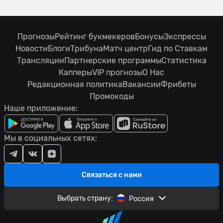
Прогнозы
Рейтинг букмекеров
Бонусы
Экспрессы
Новости
Блоги
Трибуна
Матч центр
Гид по Ставкам
Трансляции
Партнерские программы
Статистика
Капперы
VIP прогнозы
О Нас
Редакционная политика
Вакансии
Фрибеты
Промокоды
Наше приложение:
Мы в социальных сетях:
Связаться с нами
Выбрать страну:
Россия