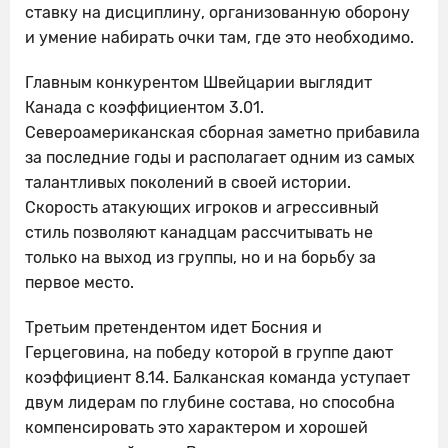
ставку на дисциплину, организованную оборону
и умение набирать очки там, где это необходимо.
Главным конкурентом Швейцарии выглядит
Канада с коэффициентом 3.01.
Североамериканская сборная заметно прибавила
за последние годы и располагает одним из самых
талантливых поколений в своей истории.
Скорость атакующих игроков и агрессивный
стиль позволяют канадцам рассчитывать не
только на выход из группы, но и на борьбу за
первое место.
Третьим претендентом идет Босния и
Герцеговина, на победу которой в группе дают
коэффициент 8.14. Балканская команда уступает
двум лидерам по глубине состава, но способна
компенсировать это характером и хорошей