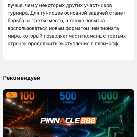
лучше, чем у некоторых других участников
турнира. Для тунисцев основной задачей станет
борьба за третье место, а также попытка
воспользоваться новым форматом чемпионата
мира, который позволяет части команд с третьих
строчек продолжить выступление в плей-офф.
Рекомендуем
Ton