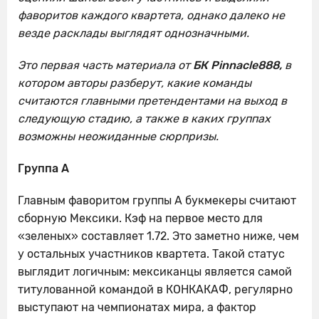
фаворитов каждого квартета, однако далеко не
везде расклады выглядят однозначными.
Это первая часть материала от
БК Pinnacle888,
в
котором авторы разберут, какие команды
считаются главными претендентами на выход в
следующую стадию, а также в каких группах
возможны неожиданные сюрпризы.
Группа A
Главным фаворитом группы A букмекеры считают
сборную Мексики. Кэф на первое место для
«зеленых» составляет 1.72. Это заметно ниже, чем
у остальных участников квартета. Такой статус
выглядит логичным: мексиканцы является самой
титулованной командой в КОНКАКАФ, регулярно
выступают на чемпионатах мира, а фактор