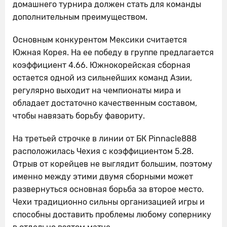
домашнего турнира должен стать для команды
дополнительным преимуществом.
Основным конкурентом Мексики считается
Южная Корея. На ее победу в группе предлагается
коэффициент 4.66. Южнокорейская сборная
остается одной из сильнейших команд Азии,
регулярно выходит на чемпионаты мира и
обладает достаточно качественным составом,
чтобы навязать борьбу фавориту.
На третьей строчке в линии от БК Pinnacle888
расположилась Чехия с коэффициентом 5.28.
Отрыв от корейцев не выглядит большим, поэтому
именно между этими двумя сборными может
развернуться основная борьба за второе место.
Чехи традиционно сильны организацией игры и
способны доставить проблемы любому сопернику