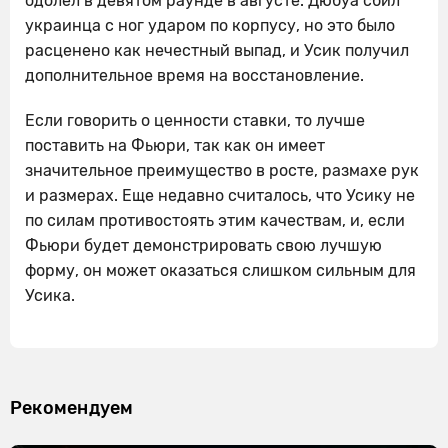
одолел в девятом раунде в августе. Дюбуа сбил
украинца с ног ударом по корпусу, но это было
расценено как нечестный выпад, и Усик получил
дополнительное время на восстановление.
Если говорить о ценности ставки, то лучше
поставить на Фьюри, так как он имеет
значительное преимущество в росте, размахе рук
и размерах. Еще недавно считалось, что Усику не
по силам противостоять этим качествам, и, если
Фьюри будет демонстрировать свою лучшую
форму, он может оказаться слишком сильным для
Усика.
Рекомендуем