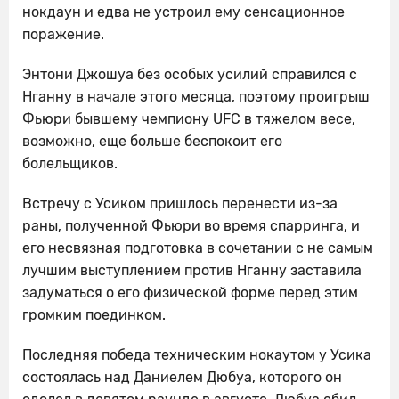
нокдаун и едва не устроил ему сенсационное
поражение.
Энтони Джошуа без особых усилий справился с
Нганну в начале этого месяца, поэтому проигрыш
Фьюри бывшему чемпиону UFC в тяжелом весе,
возможно, еще больше беспокоит его
болельщиков.
Встречу с Усиком пришлось перенести из-за
раны, полученной Фьюри во время спарринга, и
его несвязная подготовка в сочетании с не самым
лучшим выступлением против Нганну заставила
задуматься о его физической форме перед этим
громким поединком.
Последняя победа техническим нокаутом у Усика
состоялась над Даниелем Дюбуа, которого он