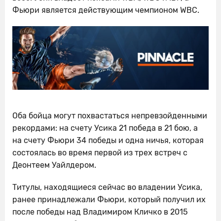
Фьюри является действующим чемпионом WBC.
Оба бойца могут похвастаться непревзойденными
рекордами: на счету Усика 21 победа в 21 бою, а
на счету Фьюри 34 победы и одна ничья, которая
состоялась во время первой из трех встреч с
Деонтеем Уайлдером.
Титулы, находящиеся сейчас во владении Усика,
ранее принадлежали Фьюри, который получил их
после победы над Владимиром Кличко в 2015