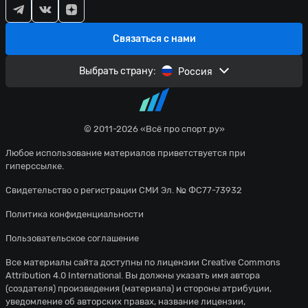
Связаться с нами
Выбрать страну:
Россия
© 2011-2026 «Всё про спорт.ру»
Любое использование материалов приветствуется при
гиперссылке.
Свидетельство о регистрации СМИ Эл. № ФС77-73932
Политика конфиденциальности
Пользовательское соглашение
Все материалы сайта доступны по лицензии
Creative Commons
Attribution 4.0 International
. Вы должны указать имя автора
(создателя) произведения (материала) и стороны атрибуции,
уведомление об авторских правах, название лицензии,