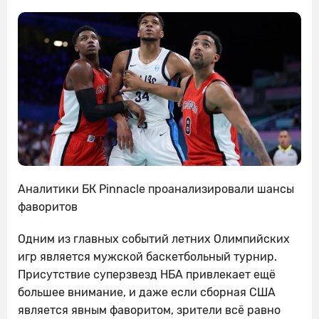
Аналитики БК Pinnacle проанализировали шансы
фаворитов
Одним из главных событий летних Олимпийских
игр является мужской баскетбольный турнир.
Присутствие суперзвезд НБА привлекает ещё
большее внимание, и даже если сборная США
является явным фаворитом, зрители всё равно