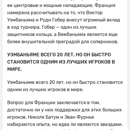
ее центровые и мощные нападающие, Франция
намерена рассчитывать на то, что Виктор
Уэмбаньяма и Руди Гобер внесут огромный вклад
в ход турнира. Гобер — один из лучших
защитников кольца, а Вембаньяма является еще
более внушительной преградой для соперников.
УЭМБАНЬЯМЕ ВСЕГО 20 ЛЕТ, НО ОН БЫСТРО
СТАНОВИТСЯ ОДНИМ ИЗ ЛУЧШИХ ИГРОКОВ В
МИРЕ.
Уэмбаньяме всего 20 лет, но он быстро становится
одним из лучших игроков в мире.
Вопрос для Франции заключается в том,
достаточно ли у них поддержки для этих больших
игроков. Николя Батум и Эван Фурнье
набираются опыта, но едва ли являются звездами,