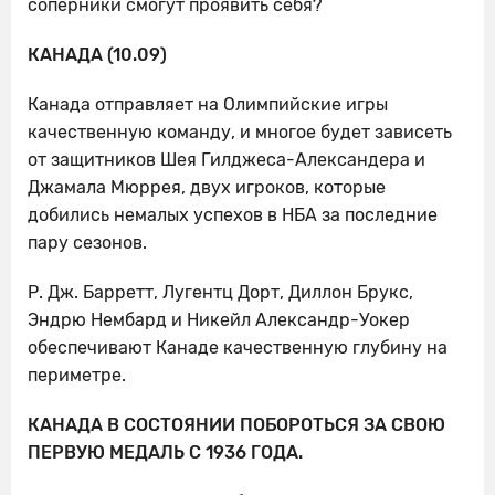
соперники смогут проявить себя?
КАНАДА (10.09)
Канада отправляет на Олимпийские игры
качественную команду, и многое будет зависеть
от защитников Шея Гилджеса-Александера и
Джамала Мюррея, двух игроков, которые
добились немалых успехов в НБА за последние
пару сезонов.
Р. Дж. Барретт, Лугентц Дорт, Диллон Брукс,
Эндрю Нембард и Никейл Александр-Уокер
обеспечивают Канаде качественную глубину на
периметре.
КАНАДА В СОСТОЯНИИ ПОБОРОТЬСЯ ЗА СВОЮ
ПЕРВУЮ МЕДАЛЬ С 1936 ГОДА.