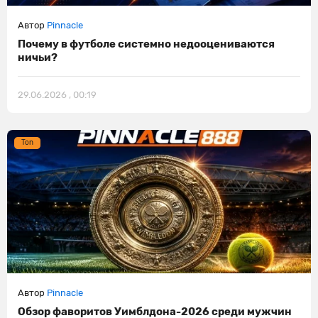
Автор
Pinnacle
Почему в футболе системно недооцениваются
ничьи?
29.06.2026 , 00:19
Ton
Автор
Pinnacle
Обзор фаворитов Уимблдона-2026 среди мужчин