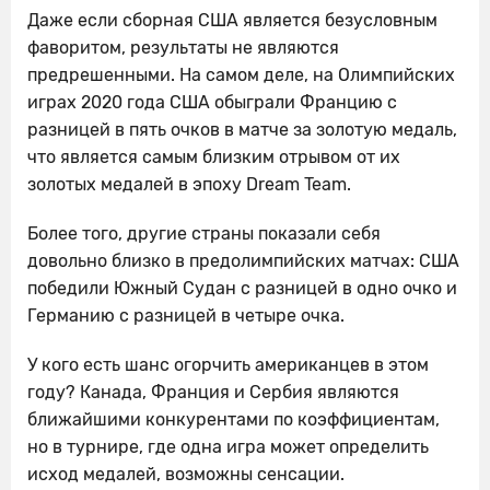
Даже если сборная США является безусловным
фаворитом, результаты не являются
предрешенными. На самом деле, на Олимпийских
играх 2020 года США обыграли Францию с
разницей в пять очков в матче за золотую медаль,
что является самым близким отрывом от их
золотых медалей в эпоху Dream Team.
Более того, другие страны показали себя
довольно близко в предолимпийских матчах: США
победили Южный Судан с разницей в одно очко и
Германию с разницей в четыре очка.
У кого есть шанс огорчить американцев в этом
году? Канада, Франция и Сербия являются
ближайшими конкурентами по коэффициентам,
но в турнире, где одна игра может определить
исход медалей, возможны сенсации.