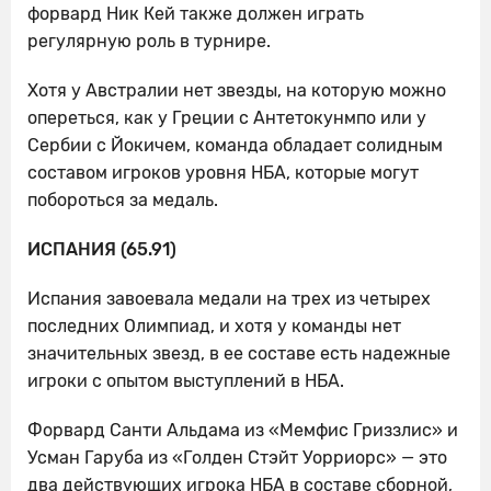
форвард Ник Кей также должен играть
регулярную роль в турнире.
Хотя у Австралии нет звезды, на которую можно
опереться, как у Греции с Антетокунмпо или у
Сербии с Йокичем, команда обладает солидным
составом игроков уровня НБА, которые могут
побороться за медаль.
ИСПАНИЯ (65.91)
Испания завоевала медали на трех из четырех
последних Олимпиад, и хотя у команды нет
значительных звезд, в ее составе есть надежные
игроки с опытом выступлений в НБА.
Форвард Санти Альдама из «Мемфис Гриззлис» и
Усман Гаруба из «Голден Стэйт Уорриорс» — это
два действующих игрока НБА в составе сборной,