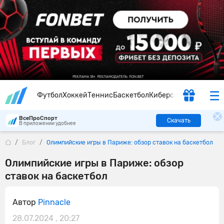
Футбол
Хоккей
Теннис
Баскетбол
Киберспорт
ВсеПроСпорт
Скачать
В приложении удобнее
Блог
Олимпийские игры в Париже: обзор ставок на баскетбол
Олимпийские игры в Париже: обзор
ставок на баскетбол
Автор
Pinnacle
28.07.2024 , 20:27