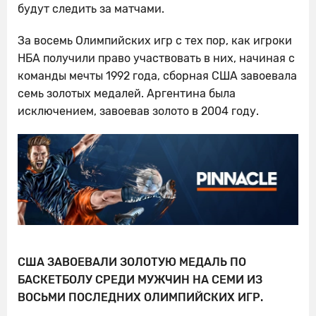
будут следить за матчами.
За восемь Олимпийских игр с тех пор, как игроки
НБА получили право участвовать в них, начиная с
команды мечты 1992 года, сборная США завоевала
семь золотых медалей. Аргентина была
исключением, завоевав золото в 2004 году.
США ЗАВОЕВАЛИ ЗОЛОТУЮ МЕДАЛЬ ПО
БАСКЕТБОЛУ СРЕДИ МУЖЧИН НА СЕМИ ИЗ
ВОСЬМИ ПОСЛЕДНИХ ОЛИМПИЙСКИХ ИГР.