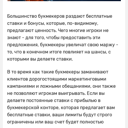
Большинство букмекеров раздают бесплатные
ставки и бонусы, которые, по-видимому,
предлагают ценность. Чего многие игроки не
знают - для того, чтобы предоставить эти
предложения, букмекеры увеличат свою маржу -
то, что в конечном итоге повлияет на шансы, с
которыми вы делаете ставки.
В то время как такие букмекеры заманивают
клиентов дорогостоящими маркетинговыми
кампаниями и ложными обещаниями, они также
не позволяют игрокам выигрывать. Если вы
делаете постоянные ставки с прибылью в
букмекерской конторе, которая предлагает вам
бесплатные ставки, ваши лимиты будут строго
ограничены или ваш счет будет полностью