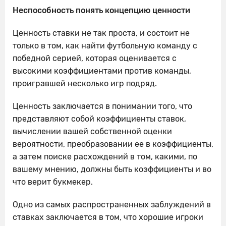
Неспособность понять концепцию ценности
Ценность ставки не так проста, и состоит не
только в том, как найти футбольную команду с
победной серией, которая оценивается с
высокими коэффициентами против команды,
проигравшей несколько игр подряд.
Ценность заключается в понимании того, что
представляют собой коэффициенты ставок,
вычислении вашей собственной оценки
вероятности, преобразовании ее в коэффициенты,
а затем поиске расхождений в том, какими, по
вашему мнению, должны быть коэффициенты и во
что верит букмекер.
Одно из самых распространенных заблуждений в
ставках заключается в том, что хорошие игроки