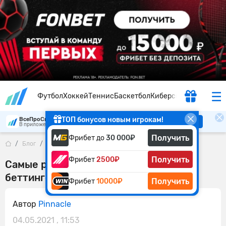
Футбол
Хоккей
Теннис
Баскетбол
Киберспорт
ТОП бонусов новым игрокам!
ВсеПроСпорт
Скачать
В приложении удобнее
Получить
Фрибет до
30 000₽
Блог
Самые распространенные ошибки в беттинге
Получить
Фрибет
2500₽
Самые распространенные ошибки в
беттинге
Получить
Фрибет
10000₽
Автор
Pinnacle
04.05.2021 , 11:53