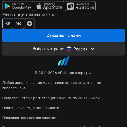
Мы в социальных сетях:
Связаться с нами
Выбрать страну:
Россия
© 2011-2026 «Всё про спорт.ру»
Любое использование материалов приветствуется при
гиперссылке.
Свидетельство о регистрации СМИ Эл. № ФС77-73932
Политика конфиденциальности
Пользовательское соглашение