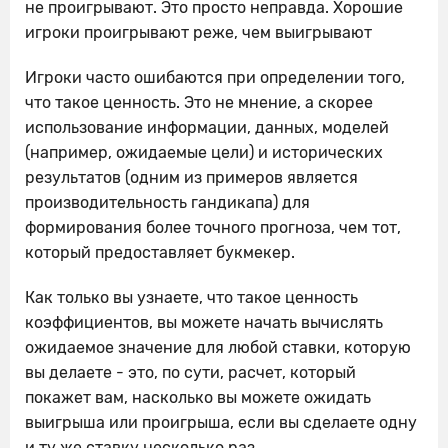
не проигрывают. Это просто неправда. Хорошие
игроки проигрывают реже, чем выигрывают
Игроки часто ошибаются при определении того,
что такое ценность. Это не мнение, а скорее
использование информации, данных, моделей
(например, ожидаемые цели) и исторических
результатов (одним из примеров является
производительность гандикапа) для
формирования более точного прогноза, чем тот,
который предоставляет букмекер.
Как только вы узнаете, что такое ценность
коэффициентов, вы можете начать вычислять
ожидаемое значение для любой ставки, которую
вы делаете - это, по сути, расчет, который
покажет вам, насколько вы можете ожидать
выигрыша или проигрыша, если вы сделаете одну
и ту же ставку несколько раз.