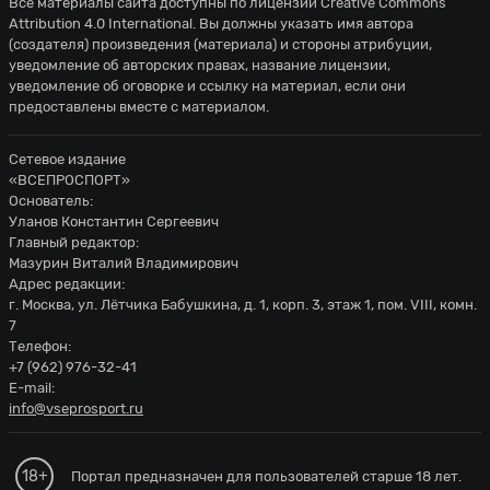
Все материалы сайта доступны по лицензии
Creative Commons
Attribution 4.0 International
. Вы должны указать имя автора
(создателя) произведения (материала) и стороны атрибуции,
уведомление об авторских правах, название лицензии,
уведомление об оговорке и ссылку на материал, если они
предоставлены вместе с материалом.
Сетевое издание
«ВСЕПРОСПОРТ»
Основатель:
Уланов Константин Сергеевич
Главный редактор:
Мазурин Виталий Владимирович
Адрес редакции:
г. Москва, ул. Лётчика Бабушкина, д. 1, корп. 3, этаж 1, пом. VIII, комн.
7
Телефон:
+7 (962) 976-32-41
E-mail:
info@vseprosport.ru
18+
Портал предназначен для пользователей старше 18 лет.