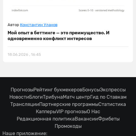
Автор
Константин Уланов
Мой опыт в беттинге — это преимущество. И
одновременно конфликт интересов
18.06.2026 , 16:45
Прогнозы
Рейтинг букмекеров
Бонусы
Экспрессы
Новости
Блоги
Трибуна
Матч центр
Гид по Ставкам
Трансляции
Партнерские программы
Статистика
Капперы
VIP прогнозы
О Нас
Редакционная политика
Вакансии
Фрибеты
Промокоды
Наше приложение: