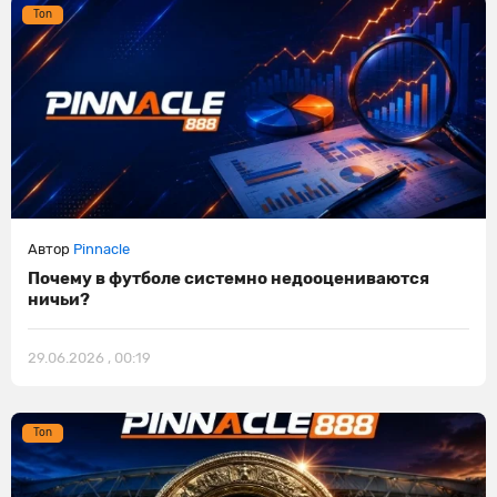
Ton
Автор
Pinnacle
Почему в футболе системно недооцениваются
ничьи?
29.06.2026 , 00:19
Ton