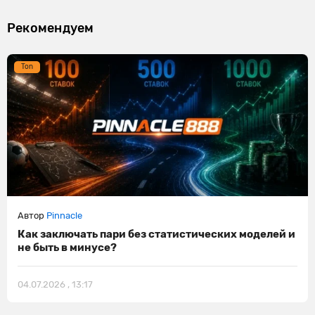
Рекомендуем
Ton
Автор
Pinnacle
Как заключать пари без статистических моделей и
не быть в минусе?
04.07.2026 , 13:17