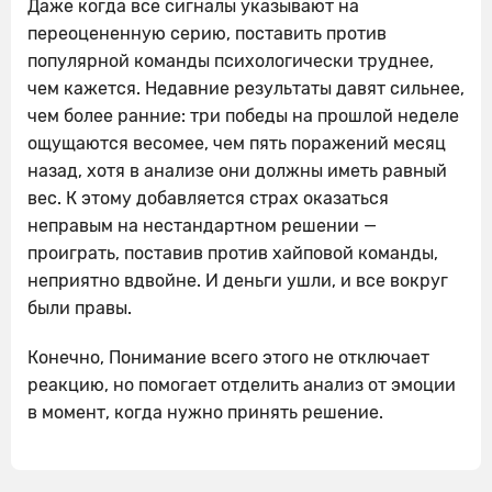
Даже когда все сигналы указывают на
переоцененную серию, поставить против
популярной команды психологически труднее,
чем кажется. Недавние результаты давят сильнее,
чем более ранние: три победы на прошлой неделе
ощущаются весомее, чем пять поражений месяц
назад, хотя в анализе они должны иметь равный
вес. К этому добавляется страх оказаться
неправым на нестандартном решении —
проиграть, поставив против хайповой команды,
неприятно вдвойне. И деньги ушли, и все вокруг
были правы.
Конечно, Понимание всего этого не отключает
реакцию, но помогает отделить анализ от эмоции
в момент, когда нужно принять решение.