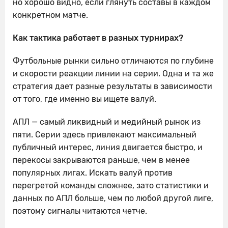
но хорошо видно, если глянуть составы в каждом
конкретном матче.
Как тактика работает в разных турнирах?
Футбольные рынки сильно отличаются по глубине
и скорости реакции линии на серии. Одна и та же
стратегия дает разные результаты в зависимости
от того, где именно вы ищете валуй.
АПЛ — самый ликвидный и медийный рынок из
пяти. Серии здесь привлекают максимальный
публичный интерес, линия двигается быстро, и
перекосы закрываются раньше, чем в менее
популярных лигах. Искать валуй против
перегретой команды сложнее, зато статистики и
данных по АПЛ больше, чем по любой другой лиге,
поэтому сигналы читаются четче.