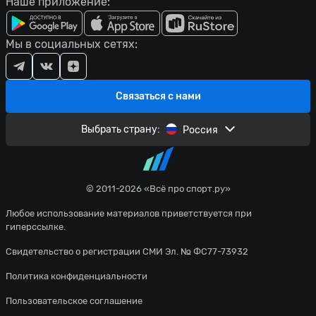
Наше приложение:
Мы в социальных сетях:
Связаться с нами
Выбрать страну:
Россия
© 2011-2026 «Всё про спорт.ру»
Любое использование материалов приветствуется при
гиперссылке.
Свидетельство о регистрации СМИ Эл. № ФС77-73932
Политика конфиденциальности
Пользовательское соглашение