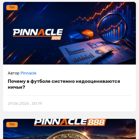
Ton
Автор
Pinnacle
Почему в футболе системно недооцениваются
ничьи?
29.06.2026 , 00:19
Ton