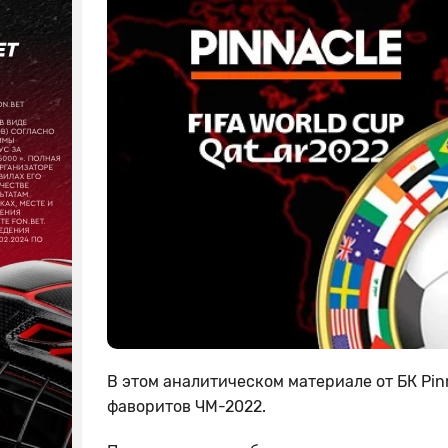
В этом аналитическом материале от БК Pin
фаворитов ЧМ-2022.