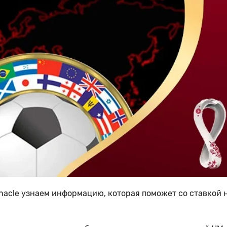
nacle узнаем информацию, которая поможет со ставкой 