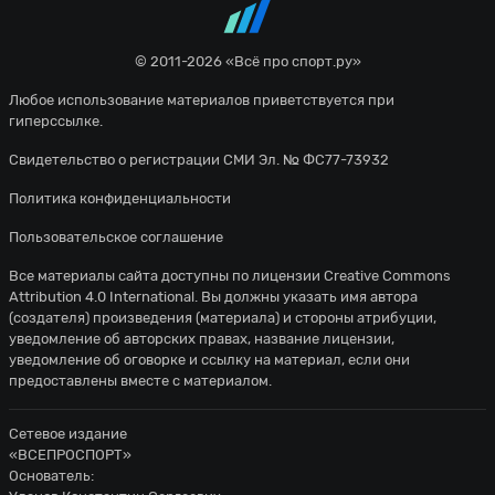
© 2011-2026 «Всё про спорт.ру»
Любое использование материалов приветствуется при
гиперссылке.
Свидетельство о регистрации СМИ Эл. № ФС77-73932
Политика конфиденциальности
Пользовательское соглашение
Все материалы сайта доступны по лицензии
Creative Commons
Attribution 4.0 International
. Вы должны указать имя автора
(создателя) произведения (материала) и стороны атрибуции,
уведомление об авторских правах, название лицензии,
уведомление об оговорке и ссылку на материал, если они
предоставлены вместе с материалом.
Сетевое издание
«ВСЕПРОСПОРТ»
Основатель: