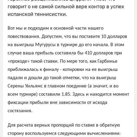
говорит о не самой сильной вере контор в успех
испанской теннисистки.
Вот мы и подходим к основной части нашего
повествования. Допустим, что вы поставите 10 долларов
на выигрыш Мугурусы в турнире до его начала. В этом
случае ваша прибыль составила бы 410 долларов при
«проходе» такой ставки. По мере того, как Гарбинье
приближалась к финалу - котировки на ее выигрыш
падали и дошли до такой отметки, что на выигрыш
Серены Уильямс в главном поединке (а значит, и во
всем турнире) составили 1.85. Здесь и находится момент
фиксации прибыли вне зависимости от исхода
состязания.
Для расчета верных пропорций по ставке в обратную
сторону воспользуемся следующими вычислениями: