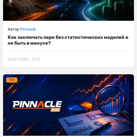
Автор
Pinnacle
Как заключать пари без статистических моделей и
не быть в минусе?
04.07.2026 , 13:17
Ton