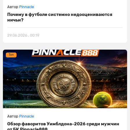
Автор
Pinnacle
Почему в футболе системно недооцениваются
ничьи?
29.06.2026 , 00:19
Ton
Автор
Pinnacle
Обзор фаворитов Уимблдона-2026 среди мужчин
от БК Pinnacle888