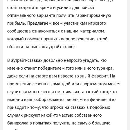
в казино или хеджирование ставок на спорт - всегда
стоит потратить время и усилия для поиска
оптимального варианта получить гарантированную
прибыль. Предлагаем всем участникам игрового
сообщества ознакомиться с нашим материалом,
который поможет принять верное решение в этой
области на рынках аутрайт-ставок.
В аутрайт-ставках довольно непросто угадать, кто
именно станет победителем того или иного турнира,
даже если на старте вам известен явный фаворит. На
протяжение сезона с командой или спортсменом может
случиться много чего и нет никаких гарантий того, что
именно ваш выбор окажется верным на финише. Это
приводит к тому, что игроки на ставках в подобных
случаях рискуют какой-то частью собственного
банкролла в попытках получить не самую большую