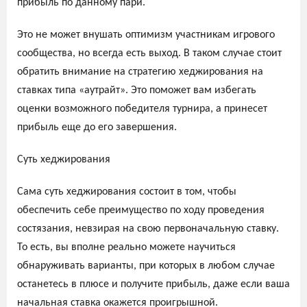
прибыль по данному пари.
Это не может внушать оптимизм участникам игрового
сообщества, но всегда есть выход. В таком случае стоит
обратить внимание на стратегию хеджирования на
ставках типа «аутрайт». Это поможет вам избегать
оценки возможного победителя турнира, а принесет
прибыль еще до его завершения.
Суть хеджирования
Сама суть хеджирования состоит в том, чтобы
обеспечить себе преимущество по ходу проведения
состязания, невзирая на свою первоначальную ставку.
То есть, вы вполне реально можете научиться
обнаруживать варианты, при которых в любом случае
останетесь в плюсе и получите прибыль, даже если ваша
начальная ставка окажется проигрышной.