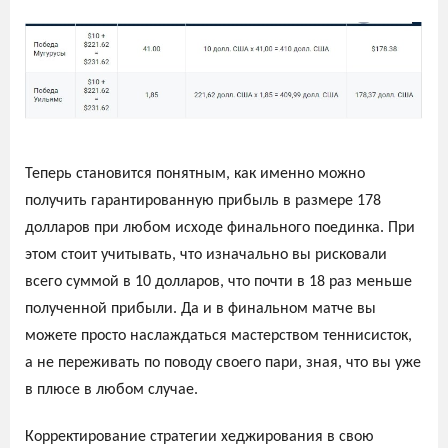
Теперь становится понятным, как именно можно
получить гарантированную прибыль в размере 178
долларов при любом исходе финального поединка. При
этом стоит учитывать, что изначально вы рисковали
всего суммой в 10 долларов, что почти в 18 раз меньше
полученной прибыли. Да и в финальном матче вы
можете просто наслаждаться мастерством теннисисток,
а не переживать по поводу своего пари, зная, что вы уже
в плюсе в любом случае.
Корректирование стратегии хеджирования в свою