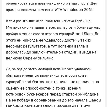
ориентироваться в правилах данного вида спорта. Для
WTA Wimbledon 2015.
примера возьмем чемпионат
В том розыгрыше испанская теннисистка Гарбинье
Мугуруса смогла удивить всех экспертов и болельщиков,
Grand Slam. До
пройдя в финал своего первого турнира
этого ей никогда не удавалось достичь таких
весомых результатов, а тут испанка взяла и
добралась до заключительной стадии, выйдя на
великую Серену Уильямс.
Да, за год до этого молодой испанке уже удавалось
обыграть именитую противницу во втором круге
Rol
nd Garros, но это никак не повлияло на
турнира
а
оценку ее способностей с точки зрения
котировок букмекеров перед стартом Уимблдона.
На ее победу в соревновании до его начала шансы
Гарбинье расценивались цифрами 41.00, что