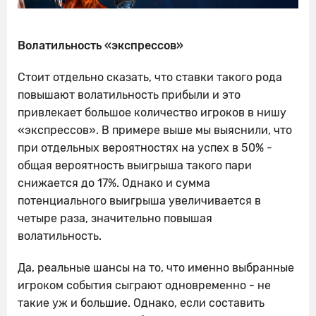
Волатильность «экспрессов»
Стоит отдельно сказать, что ставки такого рода
повышают волатильность прибыли и это
привлекает большое количество игроков в нишу
«экспрессов». В примере выше мы выяснили, что
при отдельных вероятностях на успех в 50% -
общая вероятность выигрыша такого пари
снижается до 17%. Однако и сумма
потенциального выигрыша увеличивается в
четыре раза, значительно повышая
волатильность.
Да, реальные шансы на то, что именно выбранные
игроком события сыграют одновременно - не
такие уж и большие. Однако, если составить