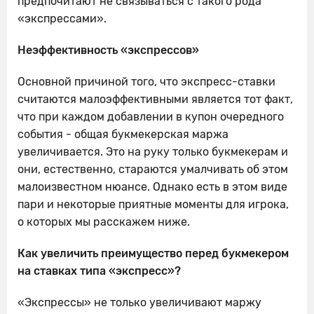
предпочитают не связываться с такого рода
«экспрессами».
Неэффективность «экспрессов»
Основной причиной того, что экспресс-ставки
считаются малоэффективными является тот факт,
что при каждом добавлении в купон очередного
события - общая букмекерская маржа
увеличивается. Это на руку только букмекерам и
они, естественно, стараются умалчивать об этом
малоизвестном нюансе. Однако есть в этом виде
пари и некоторые приятные моменты для игрока,
о которых мы расскажем ниже.
Как увеличить преимущество перед букмекером
на ставках типа «экспресс»?
«Экспрессы» не только увеличивают маржу