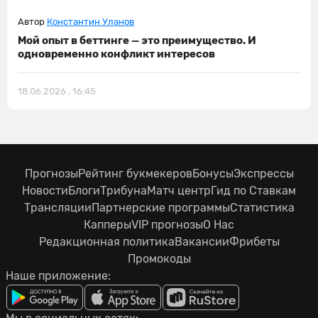
Автор
Константин Уланов
Мой опыт в беттинге — это преимущество. И
одновременно конфликт интересов
18.06.2026 , 16:45
Прогнозы
Рейтинг букмекеров
Бонусы
Экспрессы
Новости
Блоги
Трибуна
Матч центр
Гид по Ставкам
Трансляции
Партнерские программы
Статистика
Капперы
VIP прогнозы
О Нас
Редакционная политика
Вакансии
Фрибеты
Промокоды
Наше приложение: