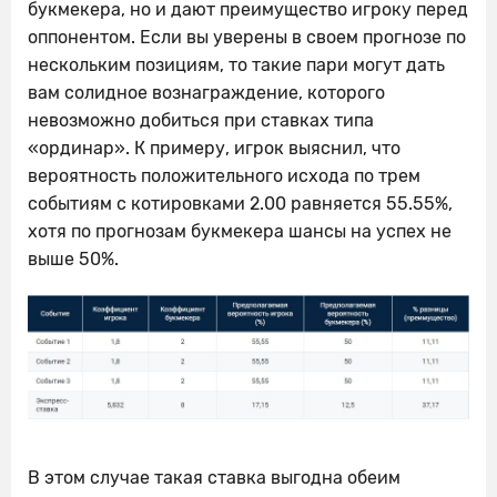
букмекера, но и дают преимущество игроку перед
оппонентом. Если вы уверены в своем прогнозе по
нескольким позициям, то такие пари могут дать
вам солидное вознаграждение, которого
невозможно добиться при ставках типа
«ординар». К примеру, игрок выяснил, что
вероятность положительного исхода по трем
событиям с котировками 2.00 равняется 55.55%,
хотя по прогнозам букмекера шансы на успех не
выше 50%.
В этом случае такая ставка выгодна обеим