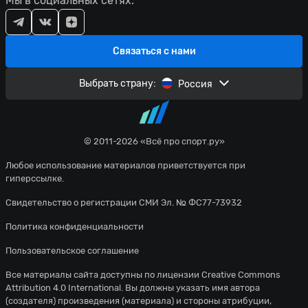
Мы в социальных сетях:
Связаться с нами
Выбрать страну:
Россия
© 2011-2026 «Всё про спорт.ру»
Любое использование материалов приветствуется при
гиперссылке.
Свидетельство о регистрации СМИ Эл. № ФС77-73932
Политика конфиденциальности
Пользовательское соглашение
Все материалы сайта доступны по лицензии
Creative Commons
Attribution 4.0 International
. Вы должны указать имя автора
(создателя) произведения (материала) и стороны атрибуции,