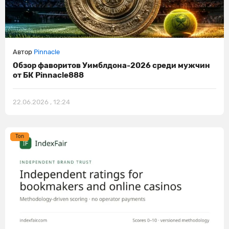
Автор
Pinnacle
Обзор фаворитов Уимблдона-2026 среди мужчин
от БК Pinnacle888
22.06.2026 , 12:24
Ton