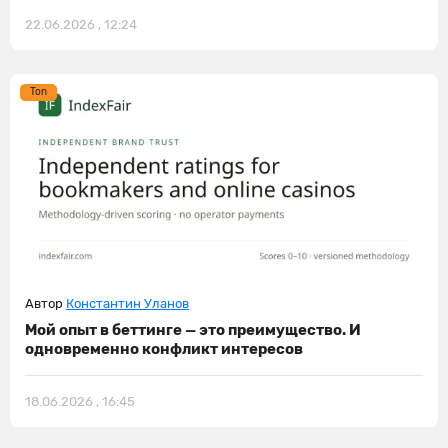
22.06.2026 , 12:24
Ton
Автор
Константин Уланов
Мой опыт в беттинге — это преимущество. И
одновременно конфликт интересов
18.06.2026 , 16:45