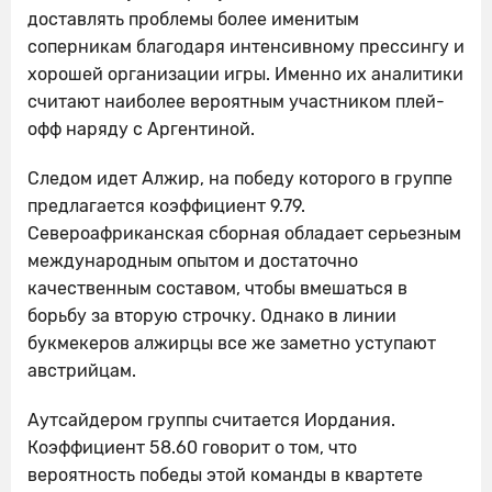
доставлять проблемы более именитым
соперникам благодаря интенсивному прессингу и
хорошей организации игры. Именно их аналитики
считают наиболее вероятным участником плей-
офф наряду с Аргентиной.
Следом идет Алжир, на победу которого в группе
предлагается коэффициент 9.79.
Североафриканская сборная обладает серьезным
международным опытом и достаточно
качественным составом, чтобы вмешаться в
борьбу за вторую строчку. Однако в линии
букмекеров алжирцы все же заметно уступают
австрийцам.
Аутсайдером группы считается Иордания.
Коэффициент 58.60 говорит о том, что
вероятность победы этой команды в квартете