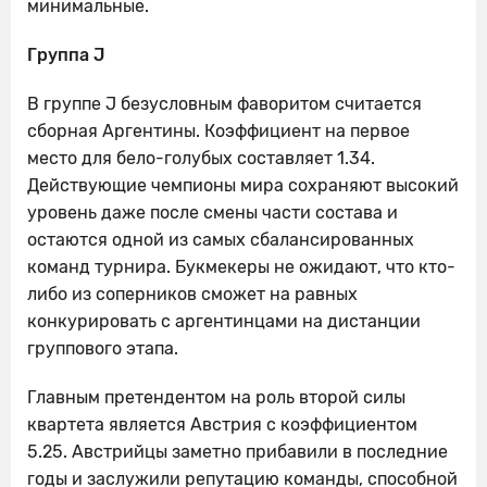
минимальные.
Группа J
В группе J безусловным фаворитом считается
сборная Аргентины. Коэффициент на первое
место для бело-голубых составляет 1.34.
Действующие чемпионы мира сохраняют высокий
уровень даже после смены части состава и
остаются одной из самых сбалансированных
команд турнира. Букмекеры не ожидают, что кто-
либо из соперников сможет на равных
конкурировать с аргентинцами на дистанции
группового этапа.
Главным претендентом на роль второй силы
квартета является Австрия с коэффициентом
5.25. Австрийцы заметно прибавили в последние
годы и заслужили репутацию команды, способной