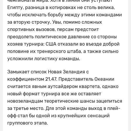
чемпионаты мира. Хотя в линии они уступают
Египту, разница в котировках не столь велика,
чтобы исключать борьбу между этими командами
за вторую строчку. Увы, помимо сложных
спортивных вызовов, персам предстоит
преодолеть политическое давление со стороны
хозяев турнира: США отказали во въезде доброй
половине их тренерского штаба, а также сильно
усложнили логистику команды.
Замыкает список Новая Зеландия с
коэффициентом 21.47. Представитель Океании
считается явным аутсайдером квартета, однако
новый формат турнира все же оставляет
новозеландцам теоретические шансы зацепиться
за третье место. Для этой команды выход в плей-
офф стал бы одной из крупнейших сенсаций
группового этапа.