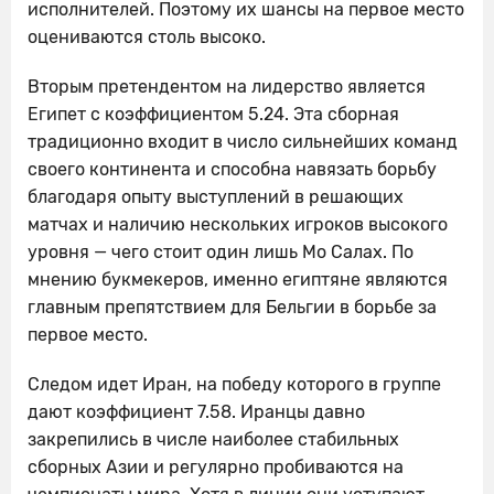
исполнителей. Поэтому их шансы на первое место
оцениваются столь высоко.
Вторым претендентом на лидерство является
Египет с коэффициентом 5.24. Эта сборная
традиционно входит в число сильнейших команд
своего континента и способна навязать борьбу
благодаря опыту выступлений в решающих
матчах и наличию нескольких игроков высокого
уровня — чего стоит один лишь Мо Салах. По
мнению букмекеров, именно египтяне являются
главным препятствием для Бельгии в борьбе за
первое место.
Следом идет Иран, на победу которого в группе
дают коэффициент 7.58. Иранцы давно
закрепились в числе наиболее стабильных
сборных Азии и регулярно пробиваются на