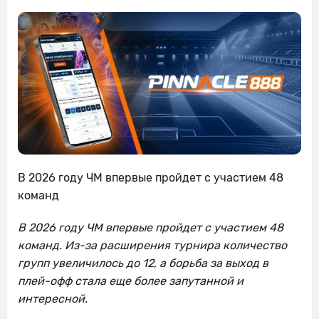
В 2026 году ЧМ впервые пройдет с участием 48
команд
В 2026 году ЧМ впервые пройдет с участием 48
команд. Из-за расширения турнира количество
групп увеличилось до 12, а борьба за выход в
плей-офф стала еще более запутанной и
интересной.