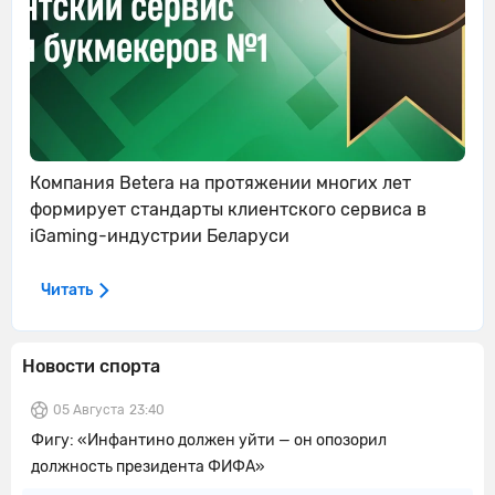
Компания Betera на протяжении многих лет
формирует стандарты клиентского сервиса в
iGaming-индустрии Беларуси
Читать
Новости спорта
05 Августа
23:40
Фигу: «Инфантино должен уйти — он опозорил
должность президента ФИФА»