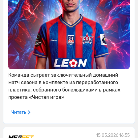
Команда сыграет заключительный домашний
матч сезона в комплекте из переработанного
пластика, собранного болельщиками в рамках
проекта «Чистая игра»
Читать
15.05.2026 16:55