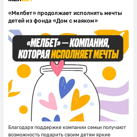
«Мелбет» продолжает исполнять мечты
детей из фонда «Дом с маяком»
Благодаря поддержке компании семьи получают
возможность подарить своим детям яркие