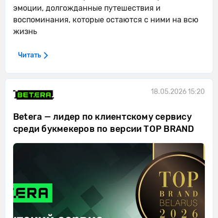
эмоции, долгожданные путешествия и
воспоминания, которые остаются с ними на всю
жизнь
Читать
18.05.2026 15:20
Betera — лидер по клиентскому сервису
среди букмекеров по версии TOP BRAND