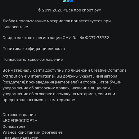
© 2011-2026 «Всё про спорт.ру»
Любое использование материалов приветствуется при
гиперссылке.
Свидетельство о регистрации СМИ Эл. № ФС77-73932
Политика конфиденциальности
Пользовательское соглашение
Все материалы сайта доступны по лицензии
Creative Commons
Attribution 4.0 International
. Вы должны указать имя автора
(создателя) произведения (материала) и стороны атрибуции,
уведомление об авторских правах, название лицензии,
уведомление об оговорке и ссылку на материал, если они
предоставлены вместе с материалом.
Сетевое издание
«ВСЕПРОСПОРТ»
Основатель:
Уланов Константин Сергеевич
Главный редактор: