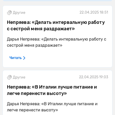
22.04.2025 18:51
Другие
Непряева: «Делать интервальную работу
с сестрой меня раздражает»
Дарья Непряева: «Делать интервальную работу с
сестрой меня раздражает»
Читать
22.04.2025 19:03
Другие
Непряева: «В Италии лучше питание и
легче перенести высоту»
Дарья Непряева: «В Италии лучше питание и
легче перенести высоту»