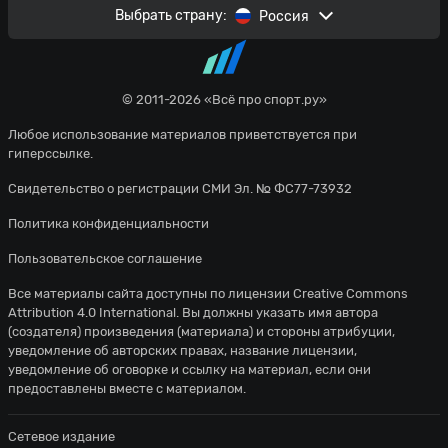
Выбрать страну:
Россия
© 2011-2026 «Всё про спорт.ру»
Любое использование материалов приветствуется при
гиперссылке.
Свидетельство о регистрации СМИ Эл. № ФС77-73932
Политика конфиденциальности
Пользовательское соглашение
Все материалы сайта доступны по лицензии
Creative Commons
Attribution 4.0 International
. Вы должны указать имя автора
(создателя) произведения (материала) и стороны атрибуции,
уведомление об авторских правах, название лицензии,
уведомление об оговорке и ссылку на материал, если они
предоставлены вместе с материалом.
Сетевое издание