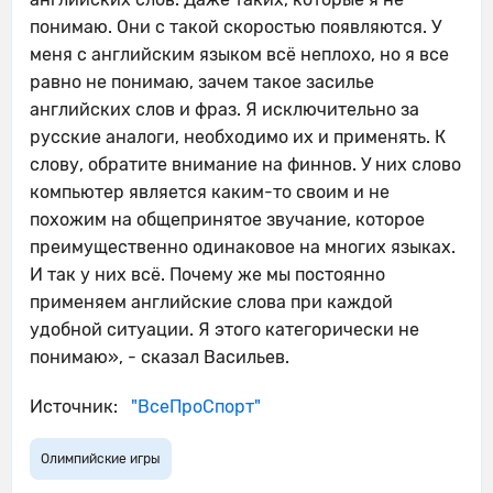
понимаю. Они с такой скоростью появляются. У
меня с английским языком всё неплохо, но я все
равно не понимаю, зачем такое засилье
английских слов и фраз. Я исключительно за
русские аналоги, необходимо их и применять. К
слову, обратите внимание на финнов. У них слово
компьютер является каким-то своим и не
похожим на общепринятое звучание, которое
преимущественно одинаковое на многих языках.
И так у них всё. Почему же мы постоянно
применяем английские слова при каждой
удобной ситуации. Я этого категорически не
понимаю», - сказал Васильев.
Источник:
"ВсеПроСпорт"
Олимпийские игры