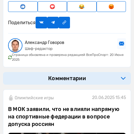
Поделиться
Александр Говоров
Шеф-редактор
Страница обновлена и проверена редакцией ВсеПроСпорт: 20 Июня
2025
Комментарии
20.06.2025 15:45
Олимпийские игры
В МОК заявили, что не влияли напрямую
на спортивные федерации в вопросе
допуска россиян