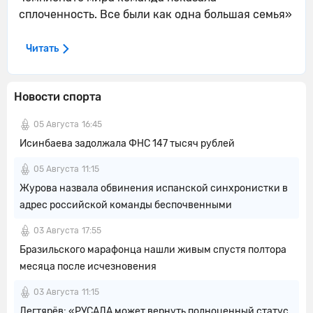
сплоченность. Все были как одна большая семья»
Читать
Новости спорта
05 Августа
16:45
Исинбаева задолжала ФНС 147 тысяч рублей
05 Августа
11:15
Журова назвала обвинения испанской синхронистки в
адрес российской команды беспочвенными
03 Августа
17:55
Бразильского марафонца нашли живым спустя полтора
месяца после исчезновения
03 Августа
11:15
Дегтярёв: «РУСАДА может вернуть полноценный статус