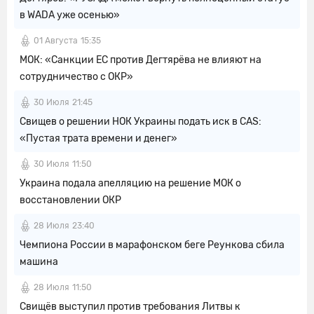
в WADA уже осенью»
01 Августа
15:35
МОК: «Cанкции ЕС против Дегтярёва не влияют на
сотрудничество с ОКР»
30 Июля
21:45
Свищев о решении НОК Украины подать иск в CAS:
«Пустая трата времени и денег»
30 Июля
11:50
Украина подала апелляцию на решение МОК о
восстановлении ОКР
28 Июля
23:40
Чемпиона России в марафонском беге Реункова сбила
машина
28 Июля
11:50
Свищёв выступил против требования Литвы к