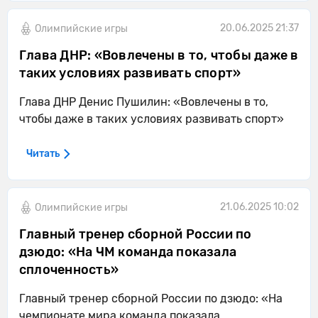
20.06.2025 21:37
Олимпийские игры
Глава ДНР: «Вовлечены в то, чтобы даже в
таких условиях развивать спорт»
Глава ДНР Денис Пушилин: «Вовлечены в то,
чтобы даже в таких условиях развивать спорт»
Читать
21.06.2025 10:02
Олимпийские игры
Главный тренер сборной России по
дзюдо: «На ЧМ команда показала
сплоченность»
Главный тренер сборной России по дзюдо: «На
чемпионате мира команда показала