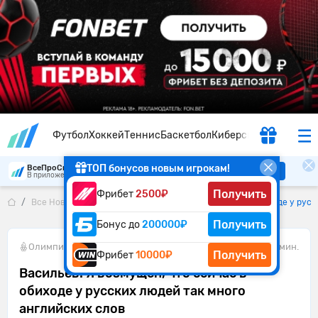
Футбол
Хоккей
Теннис
Баскетбол
Киберспорт
ТОП бонусов новым игрокам!
ВсеПроСпорт
Скачать
В приложении удобнее
Получить
Фрибет
2500₽
Все Новости
Васильев: Я возмущен, что сейчас в обиходе у русс
Получить
Бонус до
200000₽
Олимпийские игры
•
20.06.2025
1 мин.
Получить
Фрибет
10000₽
Васильев: Я возмущен, что сейчас в
обиходе у русских людей так много
английских слов