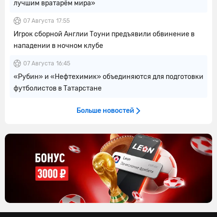
лучшим вратарём мира»
07 Августа
17:55
Игрок сборной Англии Тоуни предъявили обвинение в
нападении в ночном клубе
07 Августа
16:45
«Рубин» и «Нефтехимик» объединяются для подготовки
футболистов в Татарстане
Больше новостей