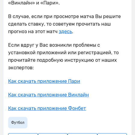
«Винлайн» и «Пари».
В случае, если при просмотре матча Вы решите
сделать ставку, то советуем прочитать наш
прогноз на этот матч
здесь
.
Если вдруг у Вас возникли проблемы с
установкой приложений или регистрацией, то
прочитайте подробную инструкцию от наших
экспертов:
Как скачать приложение Пари
Как скачать приложение Винлайн
Как скачать приложение Фонбет
Футбол