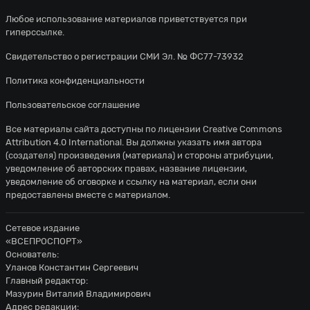
Любое использование материалов приветствуется при
гиперссылке.
Свидетельство о регистрации СМИ Эл. № ФС77-73932
Политика конфиденциальности
Пользовательское соглашение
Все материалы сайта доступны по лицензии
Creative Commons
Attribution 4.0 International
. Вы должны указать имя автора
(создателя) произведения (материала) и стороны атрибуции,
уведомление об авторских правах, название лицензии,
уведомление об оговорке и ссылку на материал, если они
предоставлены вместе с материалом.
Сетевое издание
«ВСЕПРОСПОРТ»
Основатель:
Уланов Константин Сергеевич
Главный редактор:
Мазурин Виталий Владимирович
Адрес редакции: