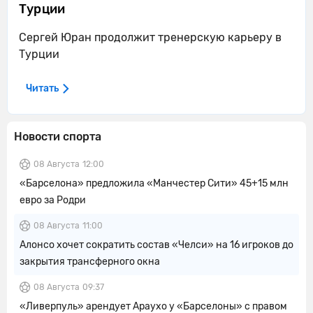
Турции
Сергей Юран продолжит тренерскую карьеру в
Турции
Читать
Новости спорта
08 Августа
12:00
«Барселона» предложила «Манчестер Сити» 45+15 млн
евро за Родри
08 Августа
11:00
Алонсо хочет сократить состав «Челси» на 16 игроков до
закрытия трансферного окна
08 Августа
09:37
«Ливерпуль» арендует Араухо у «Барселоны» с правом