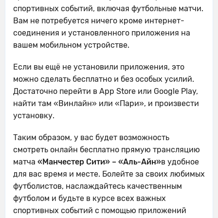
спортивных событий, включая футбольные матчи.
Вам не потребуется ничего кроме интернет-
соединения и установленного приложения на
вашем мобильном устройстве.
Если вы ещё не установили приложения, это
можно сделать бесплатно и без особых усилий.
Достаточно перейти в App Store или Google Play,
найти там «Винлайн» или «Пари», и произвести
установку.
Таким образом, у вас будет возможность
смотреть онлайн бесплатно прямую трансляцию
матча
«Манчестер Сити» – «Аль-Айн»
в удобное
для вас время и месте. Болейте за своих любимых
футболистов, наслаждайтесь качественным
футболом и будьте в курсе всех важных
спортивных событий с помощью приложений