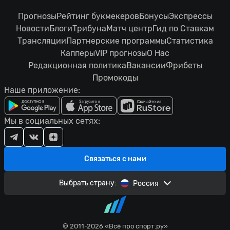
Прогнозы
Рейтинг букмекеров
Бонусы
Экспрессы
Новости
Блоги
Трибуна
Матч центр
Гид по Ставкам
Трансляции
Партнерские программы
Статистика
Капперы
VIP прогнозы
О Нас
Редакционная политика
Вакансии
Фрибеты
Промокоды
Наше приложение:
Мы в социальных сетях:
Связаться с нами
Выбрать страну:
Россия
© 2011-2026 «Всё про спорт.ру»