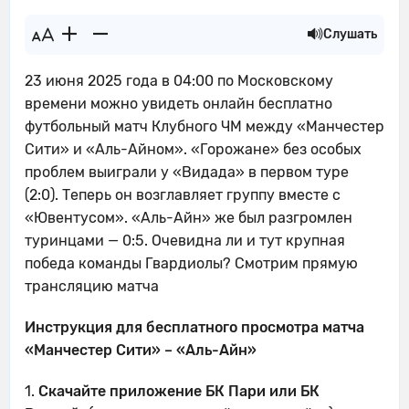
Слушать
23 июня 2025 года в 04:00 по Московскому
времени можно увидеть онлайн бесплатно
футбольный матч Клубного ЧМ между «Манчестер
Сити» и «Аль-Айном». «Горожане» без особых
проблем выиграли у «Видада» в первом туре
(2:0). Теперь он возглавляет группу вместе с
«Ювентусом». «Аль-Айн» же был разгромлен
туринцами — 0:5. Очевидна ли и тут крупная
победа команды Гвардиолы? Смотрим прямую
трансляцию матча
Инструкция для бесплатного просмотра матча
«Манчестер Сити» – «Аль-Айн»
1.
Скачайте приложение БК Пари или БК