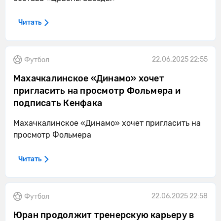
Читать
22.06.2025 22:55
Футбол
Махачкалинское «Динамо» хочет
пригласить на просмотр Фольмера и
подписать Кенфака
Махачкалинское «Динамо» хочет пригласить на
просмотр Фольмера
Читать
22.06.2025 22:58
Футбол
Юран продолжит тренерскую карьеру в