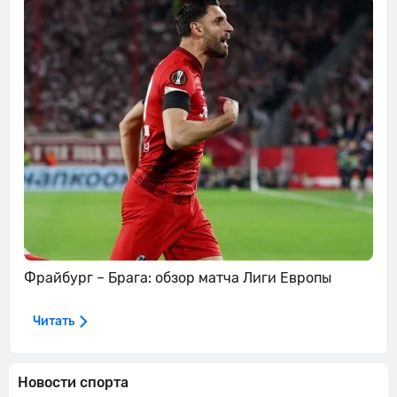
Фрайбург – Брага: обзор матча Лиги Европы
Читать
Новости спорта