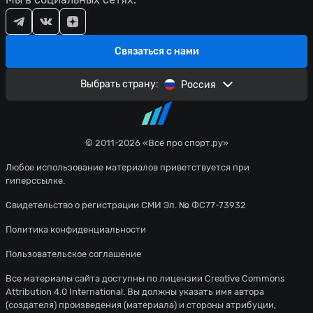
Связаться с нами
Выбрать страну:
Россия
© 2011-2026 «Всё про спорт.ру»
Любое использование материалов приветствуется при
гиперссылке.
Свидетельство о регистрации СМИ Эл. № ФС77-73932
Политика конфиденциальности
Пользовательское соглашение
Все материалы сайта доступны по лицензии
Creative Commons
Attribution 4.0 International
. Вы должны указать имя автора
(создателя) произведения (материала) и стороны атрибуции,